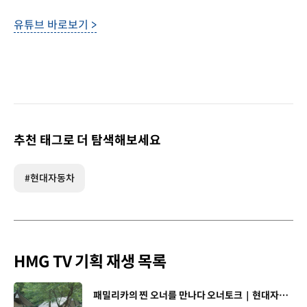
유튜브 바로보기 >
추천 태그로 더 탐색해보세요
#현대자동차
HMG TV 기획 재생 목록
[동영상]
패밀리카의 찐 오너를 만나다 오너토크｜현대자동차