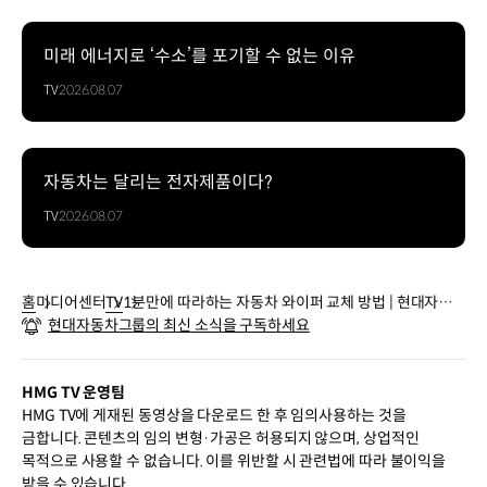
미래 에너지로 ‘수소’를 포기할 수 없는 이유
TV
2026.08.07
자동차는 달리는 전자제품이다?
TV
2026.08.07
홈
미디어센터
TV
1분만에 따라하는 자동차 와이퍼 교체 방법 | 현대자동
현대자동차그룹의 최신 소식을 구독하세요
차그룹
HMG TV 운영팀
HMG TV에 게재된 동영상을 다운로드 한 후 임의사용하는 것을
금합니다. 콘텐츠의 임의 변형·가공은 허용되지 않으며, 상업적인
목적으로 사용할 수 없습니다. 이를 위반할 시 관련법에 따라 불이익을
받을 수 있습니다.