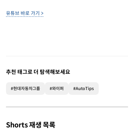
유튜브 바로 가기 >
추천 태그로 더 탐색해보세요
#현대자동차그룹
#와이퍼
#AutoTips
Shorts 재생 목록