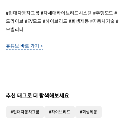
#현대자동차그룹 #차세대하이브리드시스템 #주행모드 #
드라이브 #EV모드 #하이브리드 #회생제동 #자동차기술 #
모빌리티
유튜브 바로 가기 >
추천 태그로 더 탐색해보세요
#현대자동차그룹
#하이브리드
#회생제동