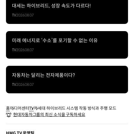
대세는 하이브리드, 성장 속도가 다르다!
TV
2026.08.07
미래 에너지로 ‘수소’를 포기할 수 없는 이유
TV
2026.08.07
자동차는 달리는 전자제품이다?
TV
2026.08.07
홈
미디어센터
TV
차세대 하이브리드 시스템 작동 방식과 주행 모드
현대자동차그룹의 최신 소식을 구독하세요
HMG TV 운영팀