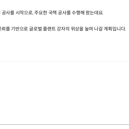
 공사를 시작으로, 주요한 국책 공사를 수행해 왔는데요.
신뢰를 기반으로 글로벌 플랜트 강자의 위상을 높여 나갈 계획입니다.