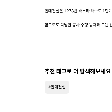
현대건설은 1978년 바스라 하수도 1단계
앞으로도 탁월한 공사 수행 능력과 오랜 
추천 태그로 더 탐색해보세요
#현대건설