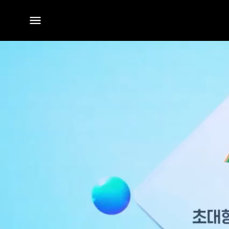
전체
메뉴