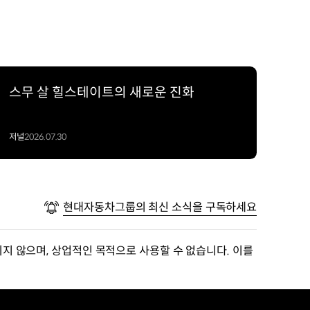
스무 살 힐스테이트의 새로운 진화
저널
2026.07.30
현대자동차그룹의 최신 소식을 구독하세요
지 않으며, 상업적인 목적으로 사용할 수 없습니다. 이를