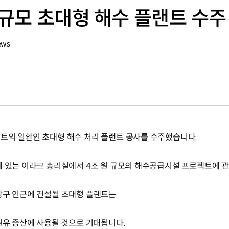
 규모 초대형 해수 플랜트 수주
ews
트의 일환인 초대형 해수 처리 플랜트 공사를 수주했습니다.
에 있는 이라크 총리실에서 4조 원 규모의 해수공급시설 프로젝트에 
항구 인근에 건설될 초대형 플랜트는
원유 증산에 사용될 것으로 기대됩니다.