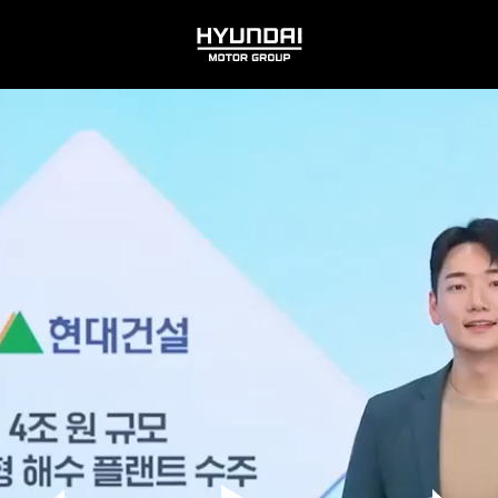
HYUNDAI
MOTOR
GROUP