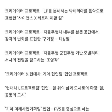
크리에이터 프로젝트 - LP를 분해하는 박테리아를 음악으로
표현한 ‘사이언스 X 제프리 제환 킴’
크리에이터 프로젝트 - 자율주행차 내부를 본뜬 공간에서
감각의 변화를 표현한 ‘구기정 + 최성일’
크리에이터 프로젝트 - 자율주행 군집주행 기반 모빌리티
서사의 전달을 탐구하는 ‘조영각’
‘크리에이터 & 현대차·기아 현업팀’ 협업 프로젝트
‘현대차 L프로젝트팀’ 협업 - 달 위의 삶과 도시로의 확장 ‘달,
공동의 도시’
‘기아 미래사업기획팀’ 협업 - PV5를 중심으로 하는