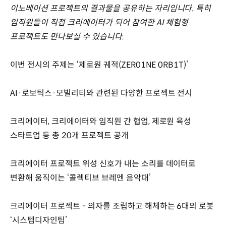
이노베이션 프로젝트의 결과물을 공유하는 자리입니다. 특히
임직원들이 직접 크리에이터가 되어 참여한 AI 체험형
프로젝트도 만나보실 수 있습니다.
이번 전시의 주제는 ‘제로원 궤적(ZER01NE 0RB1T)’
AI·로보틱스·모빌리티와 관련된 다양한 프로젝트 전시
크리에이터, 크리에이터와 임직원 간 협업, 제로원 육성
스타트업 등 총 20개 프로젝트 공개
크리에이터 프로젝트 위성 신호가 내는 소리를 데이터로
변환해 움직이는 ‘콜렉티브 브레멘 음악대’
크리에이터 프로젝트 - 의자를 조립하고 해체하는 6대의 로봇
‘시스템디자인팀’