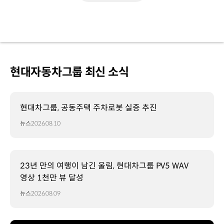
현대자동차그룹 최신 소식
현대차그룹, 공동주택 주차로봇 실증 추진
뉴스
2026.08.10
23년 만의 여행이 남긴 울림, 현대차그룹 PV5 WAV
영상 1천만 뷰 달성
뉴스
2026.08.09