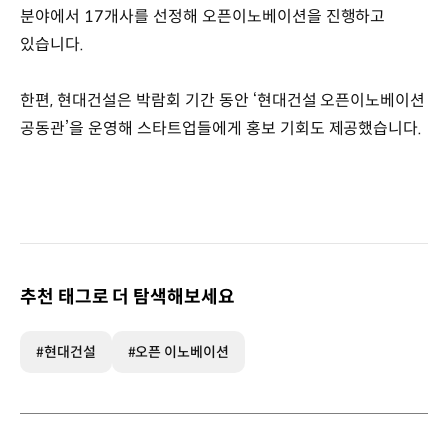
분야에서 17개사를 선정해 오픈이노베이션을 진행하고
있습니다.
한편, 현대건설은 박람회 기간 동안 ‘현대건설 오픈이노베이션
공동관’을 운영해 스타트업들에게 홍보 기회도 제공했습니다.
추천 태그로 더 탐색해보세요
#현대건설
#오픈 이노베이션