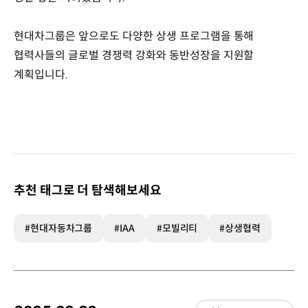
현대차그룹은 앞으로도 다양한 상생 프로그램을 통해
협력사들의 글로벌 경쟁력 강화와 동반성장을 지원할
계획입니다.
추천 태그로 더 탐색해보세요
#현대자동차그룹
#IAA
#모빌리티
#상생협력