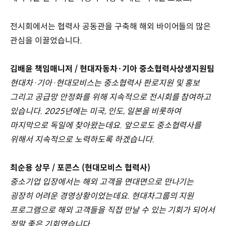
전시회에서는 협력사 공동관을 구축해 해외 바이어들의 많은
관심을 이끌었습니다.
김배윤 책임매니저 / 현대자동차·기아 중소협력사상생지원팀
현대차·기아·현대모비스는 중소협력사 판로지원 및 홍보
그리고 공급망 안정화를 위해 지속적으로 전시회를 참여하고
있습니다. 2025년에는 미국, 인도, 일본을 비롯하여
마지막으로 독일에 찾아왔는데요. 앞으로도 중소협력사를
위해서 지속적으로 노력하도록 하겠습니다.
최순용 상무 / 포콘스 (현대모비스 협력사)
중소기업 입장에서는 해외 고객을 면대면으로 만나기는
굉장히 어려운 경영상황이었는데요. 현대차그룹의 지원
프로그램으로 해외 고객들을 직접 만날 수 있는 기회가 되어서
정말 좋은 기회였습니다.