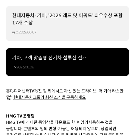
현대자동차·기아, '2026 레드 닷 어워드' 최우수상 포함
17개 수상
뉴스
2026.08.07
기아, 고객 맞춤형 전기차 설루션 전개
TV
2026.08.06
홈
미디어센터
TV
거친 길 위에서도 자신 있는 드라이브, 더 기아 타스만 |
현대자동차그룹의 최신 소식을 구독하세요
기아
HMG TV 운영팀
HMG TV에 게재된 동영상을 다운로드 한 후 임의사용하는 것을
금합니다. 콘텐츠의 임의 변형·가공은 허용되지 않으며, 상업적인