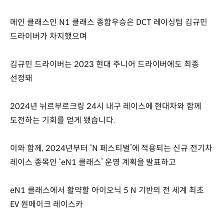
메인 클래스인 N1 클래스 종합우승은 DCT 레이싱팀 김규민
드라이버가 차지했으며
김규민 드라이버는 2023 현대 주니어 드라이버에도 최종
선정돼
2024년 뉘르부르크링 24시 내구 레이스에 현대차와 함께
도전하는 기회를 얻게 됐습니다.
이와 함께, 2024년부터 ‘N 페스티벌’에 적용되는 신규 전기차
레이스 종목인 ‘eN1 클래스’ 운영 계획을 발표하고
eN1 클래스에서 활약할 아이오닉 5 N 기반의 전 세계 최초
EV 원메이크 레이스카