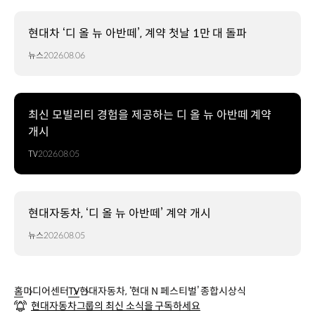
현대차 ‘디 올 뉴 아반떼’, 계약 첫날 1만 대 돌파
뉴스
2026.08.06
최신 모빌리티 경험을 제공하는 디 올 뉴 아반떼 계약
개시
TV
2026.08.05
현대자동차, ‘디 올 뉴 아반떼’ 계약 개시
뉴스
2026.08.05
홈
미디어센터
TV
현대자동차, ‘현대 N 페스티벌’ 종합시상식
현대자동차그룹의 최신 소식을 구독하세요