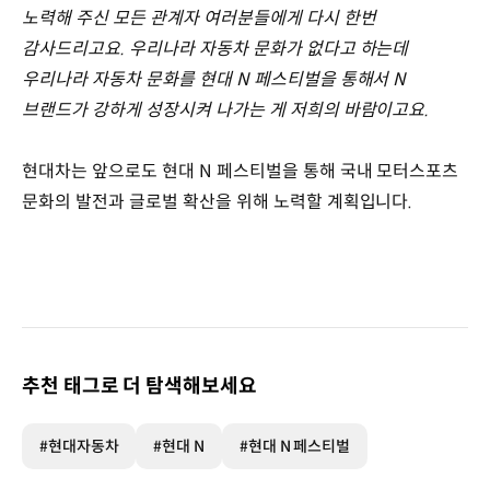
노력해 주신 모든 관계자 여러분들에게 다시 한번
감사드리고요. 우리나라 자동차 문화가 없다고 하는데
우리나라 자동차 문화를 현대 N 페스티벌을 통해서 N
브랜드가 강하게 성장시켜 나가는 게 저희의 바람이고요.
현대차는 앞으로도 현대 N 페스티벌을 통해 국내 모터스포츠
문화의 발전과 글로벌 확산을 위해 노력할 계획입니다.
추천 태그로 더 탐색해보세요
#현대자동차
#현대 N
#현대 N 페스티벌