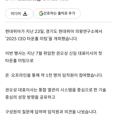
분량
조회수
(새
선호하는 출처로 추가
미디어
다운로드
창
열림)
현대위아가 지난 23일, 경기도 현대위아 의왕연구소에서
‘2025 CEO 타운홀 미팅’을 개최했습니다.
이번 행사는 지난 7월 취임한 권오성 신임 대표이사의 첫
타운홀 미팅으로
온·오프라인을 통해 약 1천 명의 임직원이 참여했습니다.
권오성 대표이사는 통합 열관리 시스템을 중심으로 한 기술
중심의 성장 방향을 공유하고
구성원의 질문에 답하며 임직원과 의견을 나눴습니다.