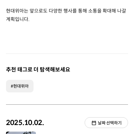
현대위아는 앞으로도 다양한 행사를 통해 소통을 확대해 나갈
계획입니다.
추천 태그로 더 탐색해보세요
#현대위아
2025.10.02.
날짜 선택하기