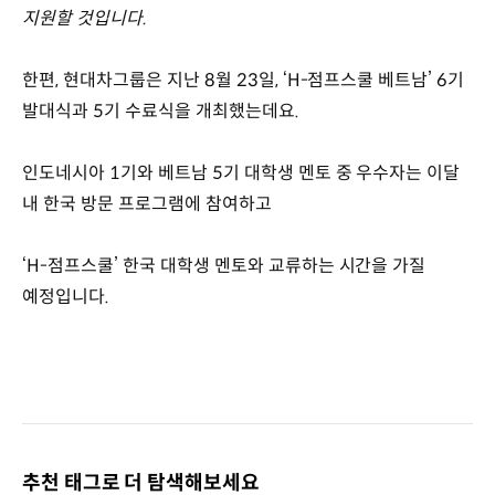
지원할 것입니다.
한편, 현대차그룹은 지난 8월 23일, ‘H-점프스쿨 베트남’ 6기
발대식과 5기 수료식을 개최했는데요.
인도네시아 1기와 베트남 5기 대학생 멘토 중 우수자는 이달
내 한국 방문 프로그램에 참여하고
‘H-점프스쿨’ 한국 대학생 멘토와 교류하는 시간을 가질
예정입니다.
추천 태그로 더 탐색해보세요