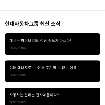
현대자동차그룹 최신 소식
대세는 하이브리드, 성장 속도가 다르다!
TV
2026.08.07
미래 에너지로 ‘수소’를 포기할 수 없는 이유
TV
2026.08.07
자동차는 달리는 전자제품이다?
TV
2026.08.07