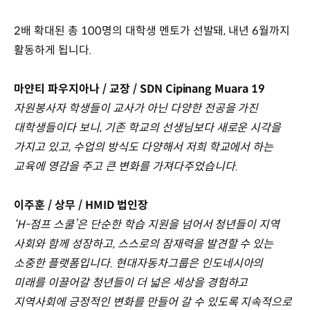
2배 확대된 총 100명의 대학생 멘토가 선발돼, 내년 6월까지
활동하게 됩니다.
마얀티 파우지아나 / 교장 / SDN Cipinang Muara 19
자원봉사자 학생들이 교사가 아닌 다양한 전공을 가진
대학생들이다 보니, 기존 학교의 선생님보다 새로운 시각을
가지고 있고, 수업의 방식도 다양해서 저희 학교에서 하는
교육에 영감을 주고 큰 변화를 가져다주었습니다.
이주훈 / 상무 / HMID 법인장
‘H-점프 스쿨’은 단순한 학습 지원을 넘어서 청년들이 지역
사회와 함께 성장하고, 스스로의 잠재력을 발견할 수 있는
소중한 플랫폼입니다. 현대자동차그룹은 인도네시아의
미래를 이끌어갈 청년들이 더 넓은 세상을 경험하고
지역사회에 긍정적인 변화를 만들어 갈 수 있도록 지속적으로