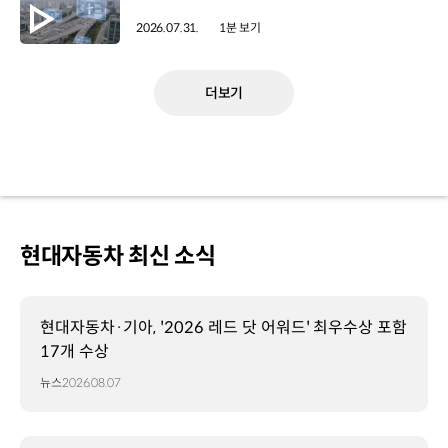
2026.07.31.
1분 보기
더보기
현대자동차 최신 소식
현대자동차·기아, '2026 레드 닷 어워드' 최우수상 포함
17개 수상
뉴스
2026.08.07