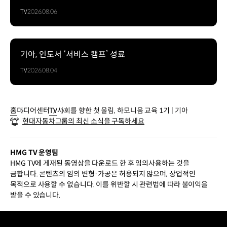
TV
2026.08.06
기아, 인도서 ‘서비스 캠프’ 성료
TV
2026.08.04
홈
미디어센터
TV
사회를 향한 첫 울림, 하모니움 교육 1기 | 기아
현대자동차그룹의 최신 소식을 구독하세요
HMG TV 운영팀
HMG TV에 게재된 동영상을 다운로드 한 후 임의사용하는 것을
금합니다. 콘텐츠의 임의 변형·가공은 허용되지 않으며, 상업적인
목적으로 사용할 수 없습니다. 이를 위반할 시 관련법에 따라 불이익을
받을 수 있습니다.