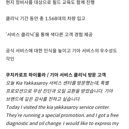
현지 정비사를 대상으로 필드 교육도 함께 진행
클리닉 기간 동안 총 1,568대의 차량 입고
‘서비스 클리닉’을 통해 색다른 고객 경험 제공
공식 서비스에 대한 인식을 높이고 기아 서비스의 우수성도
각인
쿠치카로프 하이룰라 / 기아 서비스 클리닉 방문 고객
오늘 Kia Yakkasaroy 서비스 센터를 방문했는데, 특별
프로모션으로 무상 진단과 오일 교환을 받았습니다. 기아
브랜드에 깊은 감사를 전하고 싶습니다.
Today I visited the kia yakkasaroy service center.
They’re running a special promotion, and I got a free
diagnostic and oil change. I would like to express my