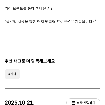
기아 브랜드를 통해 하나된 시간
“글로벌 시장을 향한 현지 맞춤형 프로모션은 계속됩니다~”
추천 태그로 더 탐색해보세요
#기아
2025.10.21.
날짜 선택하기