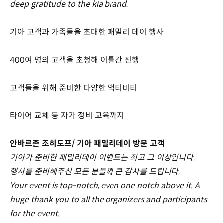
deep gratitude to the kia brand.
기아 고객과 가족들을 초대한 패밀리 데이 행사
400여 명의 고객을 초청해 이틀간 진행
고객들을 위해 준비한 다양한 액티비티
타이어 교체 등 자가 정비 교육까지
안바르존 조히도프/ 기아 패밀리데이 방문 고객
기아가 준비한 패밀리데이 이벤트는 최고 그 이상입니다.
행사를 준비해주신 모든 분들께 큰 감사를 드립니다.
Your event is top-notch, even one notch above it. A
huge thank you to all the organizers and participants
for the event.