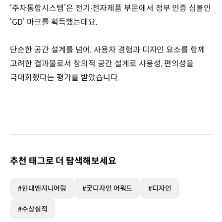
‘주차통합시스템’은 전기∙전자제품 부문에서 정부 인증 심볼인
‘GD’ 마크를 획득했는데요.
단순한 공간 설계를 넘어, 사용자 경험과 디자인 요소를 함께
고려한 결과물로서 창의적 공간 설계로 사용성, 편의성을
극대화했다는 평가를 받았습니다.
추천 태그로 더 탐색해보세요
#현대엔지니어링
#굿디자인 어워드
#디자인
#수상실적