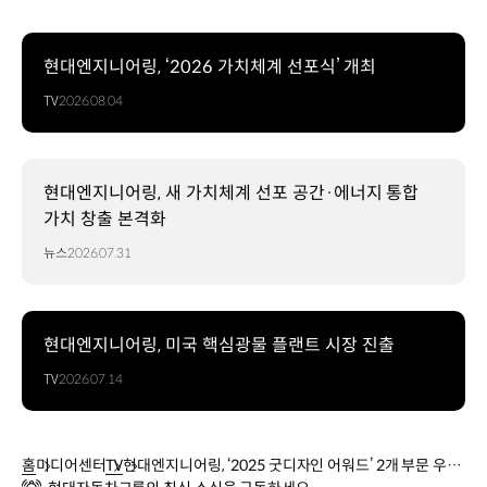
현대엔지니어링, ‘2026 가치체계 선포식’ 개최
TV
2026.08.04
현대엔지니어링, 새 가치체계 선포 공간·에너지 통합
가치 창출 본격화
뉴스
2026.07.31
현대엔지니어링, 미국 핵심광물 플랜트 시장 진출
TV
2026.07.14
홈
미디어센터
TV
현대엔지니어링, ‘2025 굿디자인 어워드’ 2개 부문 우수