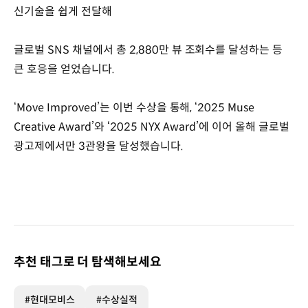
신기술을 쉽게 전달해
글로벌 SNS 채널에서 총 2,880만 뷰 조회수를 달성하는 등
큰 호응을 얻었습니다.
‘Move Improved’는 이번 수상을 통해, ‘2025 Muse
Creative Award’와 ‘2025 NYX Award’에 이어 올해 글로벌
광고제에서만 3관왕을 달성했습니다.
추천 태그로 더 탐색해보세요
#현대모비스
#수상실적