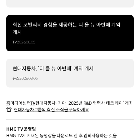
최신 모빌리티 경험을 제공하는 디 올 뉴 아반떼 계약
개시
TV
2026.08.05
현대자동차, ‘디 올 뉴 아반떼’ 계약 개시
뉴스
2026.08.05
홈
미디어센터
TV
현대자동차·기아, ‘2025년 R&D 협력사 테크 데이’ 개최
현대자동차그룹의 최신 소식을 구독하세요
HMG TV 운영팀
HMG TV에 게재된 동영상을 다운로드 한 후 임의사용하는 것을