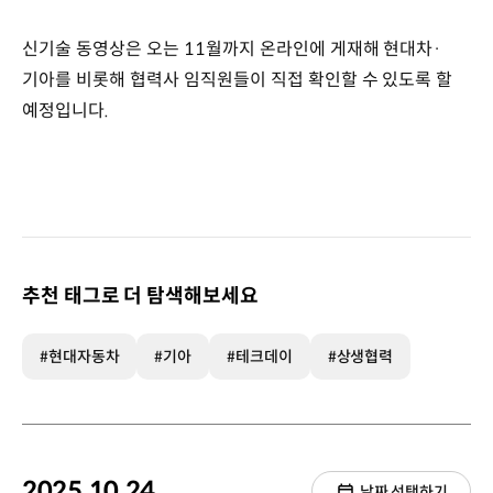
신기술 동영상은 오는 11월까지 온라인에 게재해 현대차·
기아를 비롯해 협력사 임직원들이 직접 확인할 수 있도록 할
예정입니다.
추천 태그로 더 탐색해보세요
#현대자동차
#기아
#테크데이
#상생협력
2025.10.24.
날짜 선택하기