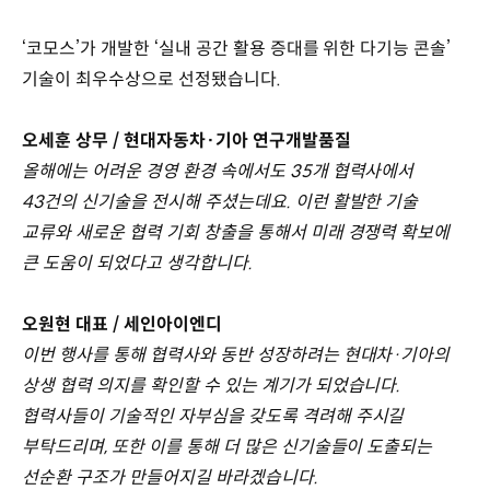
‘코모스’가 개발한 ‘실내 공간 활용 증대를 위한 다기능 콘솔’
기술이 최우수상으로 선정됐습니다.
오세훈 상무 / 현대자동차·기아 연구개발품질
올해에는 어려운 경영 환경 속에서도 35개 협력사에서
43건의 신기술을 전시해 주셨는데요. 이런 활발한 기술
교류와 새로운 협력 기회 창출을 통해서 미래 경쟁력 확보에
큰 도움이 되었다고 생각합니다.
오원현 대표 / 세인아이엔디
이번 행사를 통해 협력사와 동반 성장하려는 현대차·기아의
상생 협력 의지를 확인할 수 있는 계기가 되었습니다.
협력사들이 기술적인 자부심을 갖도록 격려해 주시길
부탁드리며, 또한 이를 통해 더 많은 신기술들이 도출되는
선순환 구조가 만들어지길 바라겠습니다.