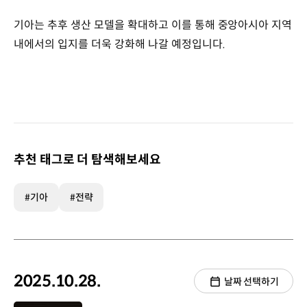
기아는 추후 생산 모델을 확대하고 이를 통해 중앙아시아 지역
내에서의 입지를 더욱 강화해 나갈 예정입니다.
추천 태그로 더 탐색해보세요
#기아
#전략
2025.10.28.
날짜 선택하기