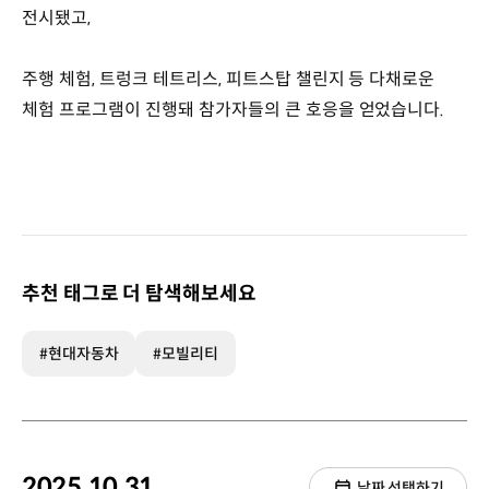
전시됐고,
주행 체험, 트렁크 테트리스, 피트스탑 챌린지 등 다채로운
체험 프로그램이 진행돼 참가자들의 큰 호응을 얻었습니다.
추천 태그로 더 탐색해보세요
#현대자동차
#모빌리티
2025.10.31.
날짜 선택하기