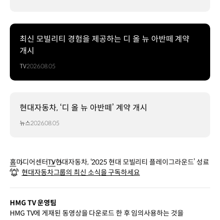
최신 모빌리티 경험을 제공하는 디 올 뉴 아반떼 계약
개시
TV
2026.08.05
현대자동차, ‘디 올 뉴 아반떼’ 계약 개시
뉴스
2026.08.05
홈
미디어센터
TV
현대자동차, ‘2025 현대 모빌리티 플레이그라운드’ 성료
현대자동차그룹의 최신 소식을 구독하세요
HMG TV 운영팀
HMG TV에 게재된 동영상을 다운로드 한 후 임의사용하는 것을