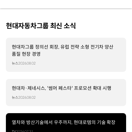
현대자동차그룹 최신 소식
현대차그룹 정의선 회장, 유럽 전략 소형 전기차 양산
품질 현장 경영
뉴스
2026.08.02
현대차·제네시스, '썸머 페스타' 프로모션 확대 시행
뉴스
2026.08.02
열차와 방산기술에서 우주까지, 현대로템의 기술 확장
TV
2026.07.31