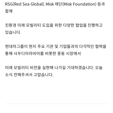
RSG(Red Sea Global), Misk 재단(Misk Foundation) 등과
함께
친환경 미래 모빌리티 도입을 위한 다양한 협업을 진행하고
있습니다.
현대차그룹이 현지 주요 기관 및 기업들과의 다각적인 협력을
통해 사우디아라비아를 비롯한 중동 시장에서
미래 모빌리티 비전을 실현해 나가길 기대하겠습니다. 오늘
소식 전해주셔서 고맙습니다.