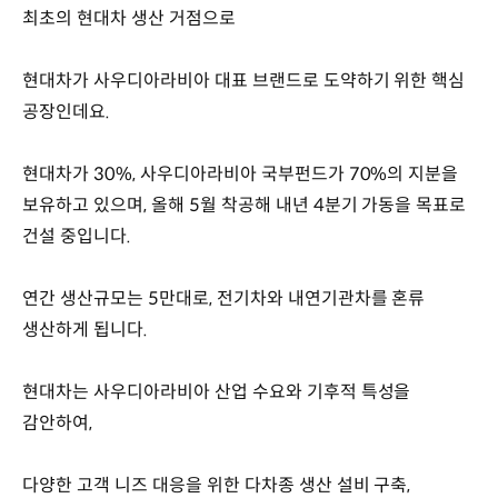
최초의 현대차 생산 거점으로
현대차가 사우디아라비아 대표 브랜드로 도약하기 위한 핵심
공장인데요.
현대차가 30%, 사우디아라비아 국부펀드가 70%의 지분을
보유하고 있으며, 올해 5월 착공해 내년 4분기 가동을 목표로
건설 중입니다.
연간 생산규모는 5만대로, 전기차와 내연기관차를 혼류
생산하게 됩니다.
현대차는 사우디아라비아 산업 수요와 기후적 특성을
감안하여,
다양한 고객 니즈 대응을 위한 다차종 생산 설비 구축,