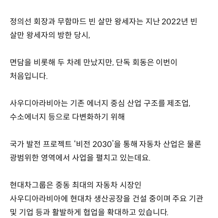
정의선 회장과 무함마드 빈 살만 왕세자는 지난 2022년 빈
살만 왕세자의 방한 당시,
면담을 비롯해 두 차례 만났지만, 단독 회동은 이번이
처음입니다.
사우디아라비아는 기존 에너지 중심 산업 구조를 제조업,
수소에너지 등으로 다변화하기 위해
국가 발전 프로젝트 ‘비전 2030’을 통해 자동차 산업은 물론
광범위한 영역에서 사업을 펼치고 있는데요.
현대차그룹은 중동 최대의 자동차 시장인
사우디아라비아에 현대차 생산공장을 건설 중이며 주요 기관
및 기업 등과 활발하게 협업을 확대하고 있습니다.