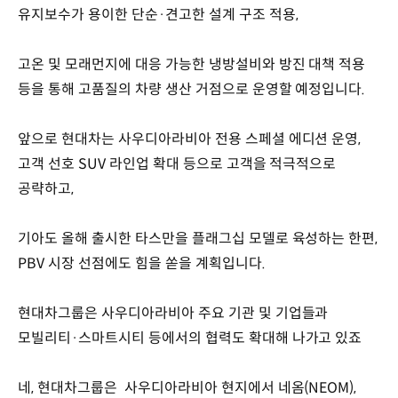
유지보수가 용이한 단순·견고한 설계 구조 적용,
고온 및 모래먼지에 대응 가능한 냉방설비와 방진 대책 적용
등을 통해 고품질의 차량 생산 거점으로 운영할 예정입니다.
앞으로 현대차는 사우디아라비아 전용 스페셜 에디션 운영,
고객 선호 SUV 라인업 확대 등으로 고객을 적극적으로
공략하고,
기아도 올해 출시한 타스만을 플래그십 모델로 육성하는 한편,
PBV 시장 선점에도 힘을 쏟을 계획입니다.
현대차그룹은 사우디아라비아 주요 기관 및 기업들과
모빌리티·스마트시티 등에서의 협력도 확대해 나가고 있죠
네, 현대차그룹은 사우디아라비아 현지에서 네옴(NEOM),