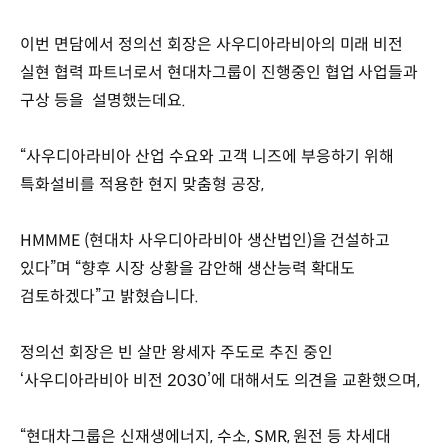
이번 면담에서 정의선 회장은 사우디아라비아의 미래 비전
실현 협력 파트너로서 현대차그룹이 진행중인 협업 사업들과
구상 등을 설명했는데요.
“사우디아라비아 산업 수요와 고객 니즈에 부응하기 위해
특화설비를 적용한 현지 맞춤형 공장,
HMMME (현대차 사우디아라비아 생산법인)을 건설하고
있다”며 “향후 시장 상황을 감안해 생산능력 확대도
검토하겠다”고 밝혔습니다.
정의선 회장은 빈 살만 왕세자 주도로 추진 중인
‘사우디아라비아 비전 2030’에 대해서도 의견을 교환했으며,
“현대차그룹은 신재생에너지, 수소, SMR, 원전 등 차세대