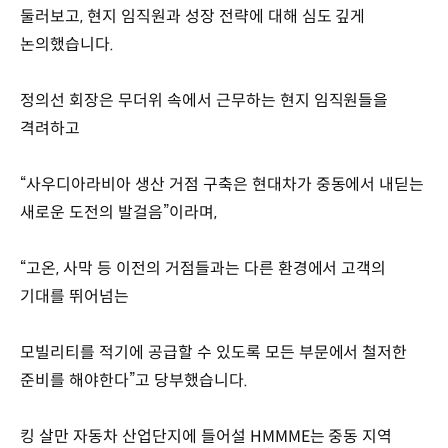
둘러보고, 현지 임직원과 성장 전략에 대해 심도 깊게
논의했습니다.
정의선 회장은 무더위 속에서 근무하는 현지 임직원들을
격려하고
“사우디아라비아 생산 거점 구축은 현대차가 중동에서 내딛는
새로운 도전의 발걸음”이라며,
“고온, 사막 등 이전의 거점들과는 다른 환경에서 고객의
기대를 뛰어넘는
모빌리티를 적기에 공급할 수 있도록 모든 부문에서 철저한
준비를 해야한다”고 당부했습니다.
킹 살만 자동차 산업단지에 들어설 HMMME는 중동 지역