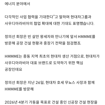
에너지 분야에서
다각적인 사업 협력을 기대한다”고 말하며 현대차그룹과
사우디아라비아의 협업 확대에 대한 기대도 표명했습니다.
정의선 회장은 빈 살만 왕세자와 만나기에 앞서 HMMME를
방문해 공장 건설 현황과 중장기 전략을 점검했죠.
HMMME는 중동 지역 최초의 현대차 생산 거점으로, 현대차가
사우디아라비아 대표 브랜드로 도약하기 위한 핵심
공장인데요
정의선 회장은 지난 26일, 현대차 호세 무뇨스 사장과 함께
HMMME를 방문해
2026년 4분기 가동을 목표로 건설 중인 신공장 건설 현장을