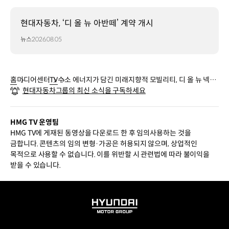
현대자동차, ‘디 올 뉴 아반떼’ 계약 개시
뉴스
2026.08.05
홈
미디어센터
TV
수소 에너지가 담긴 미래지향적 모빌리티, 디 올 뉴 넥쏘
현대자동차그룹의 최신 소식을 구독하세요
| 재팬 모빌리티쇼 2025
HMG TV 운영팀
HMG TV에 게재된 동영상을 다운로드 한 후 임의사용하는 것을
금합니다. 콘텐츠의 임의 변형·가공은 허용되지 않으며, 상업적인
목적으로 사용할 수 없습니다. 이를 위반할 시 관련법에 따라 불이익을
받을 수 있습니다.
HYUNDAI
MOTOR