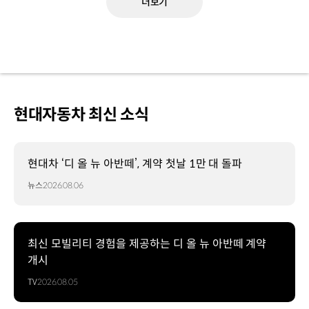
더보기
현대자동차 최신 소식
현대차 ‘디 올 뉴 아반떼’, 계약 첫날 1만 대 돌파
뉴스
2026.08.06
최신 모빌리티 경험을 제공하는 디 올 뉴 아반떼 계약
개시
TV
2026.08.05