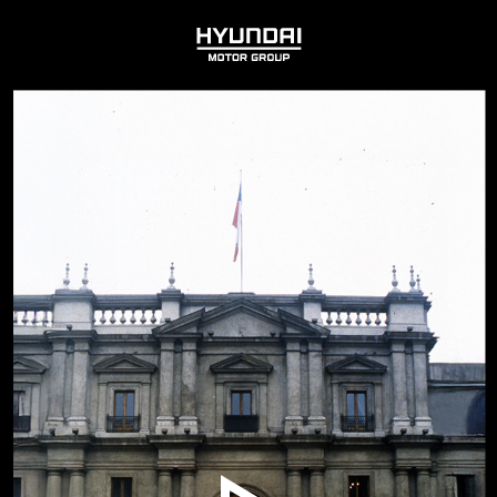
HYUNDAI
MOTOR
GROUP