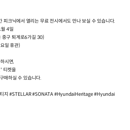
 피크닉에서 열리는 무료 전시에서도 만나 보실 수 있습니다.
1월 4일
울 중구 퇴계로6가길 30)
월요일 휴관)
하시면,
' 티켓을
 구매하실 수 있습니다.
TELLAR #SONATA #HyundaiHeritage #Hyundai