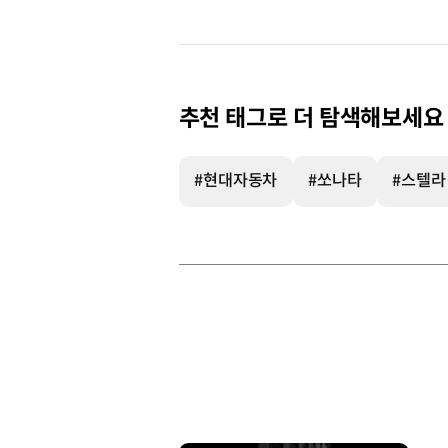
추천 태그로 더 탐색해보세요
#현대자동차
#쏘나타
#스텔라