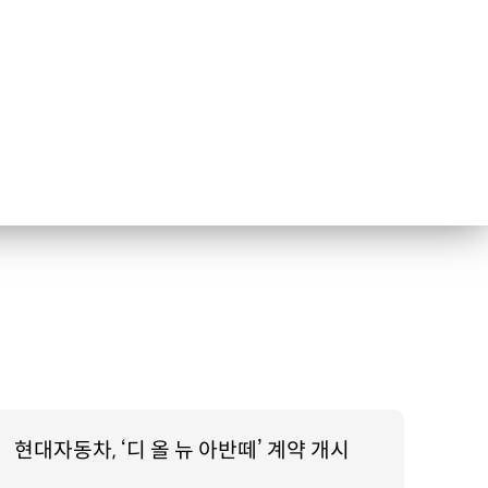
현대자동차, ‘디 올 뉴 아반떼’ 계약 개시