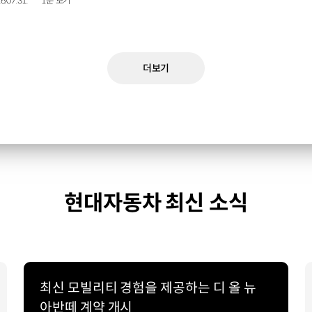
6.07.31.
1분 보기
더보기
현대자동차 최신 소식
최신 모빌리티 경험을 제공하는 디 올 뉴
아반떼 계약 개시