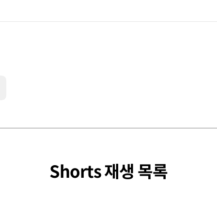
Shorts 재생 목록