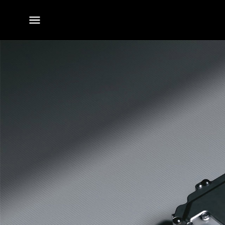
전체
메뉴