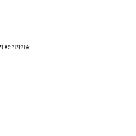
위치 #전기차기술