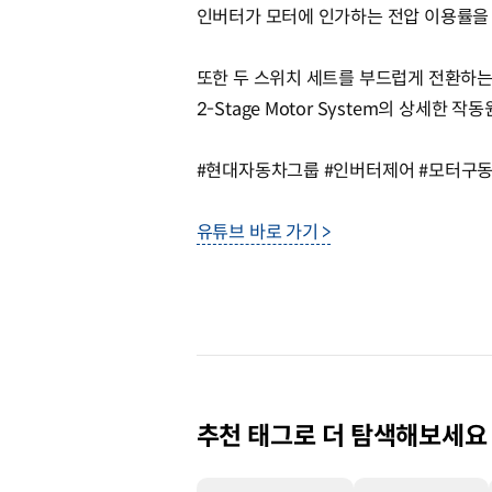
인버터가 모터에 인가하는 전압 이용률을 
또한 두 스위치 세트를 부드럽게 전환하
2-Stage Motor System의 상세한
#현대자동차그룹 #인버터제어 #모터구동시
유튜브 바로 가기 >
추천 태그로 더 탐색해보세요