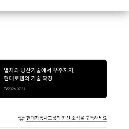
열차와 방산기술에서 우주까지,
현대로템의 기술 확장
TV
2026.07.31
현대자동차그룹의 최신 소식을 구독하세요