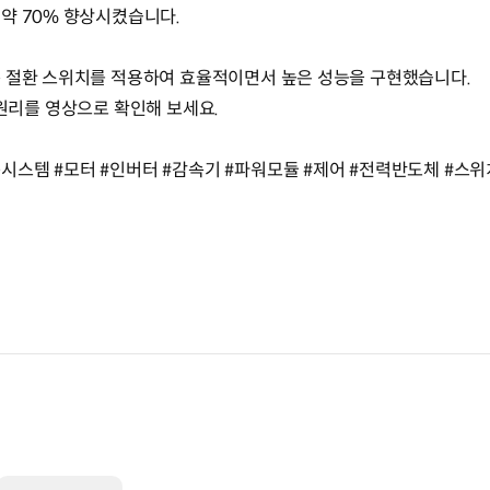
약 70% 향상시켰습니다.
는 절환 스위치를 적용하여 효율적이면서 높은 성능을 구현했습니다.
 작동원리를 영상으로 확인해 보세요.
스템 #모터 #인버터 #감속기 #파워모듈 #제어 #전력반도체 #스