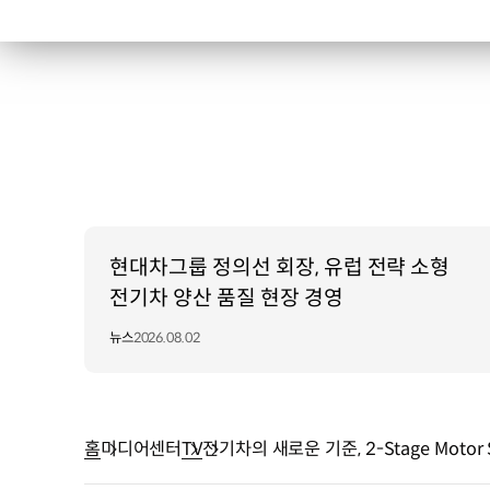
현대차그룹 정의선 회장, 유럽 전략 소형
전기차 양산 품질 현장 경영
뉴스
2026.08.02
홈
미디어센터
TV
전기차의 새로운 기준, 2-Stage Mot