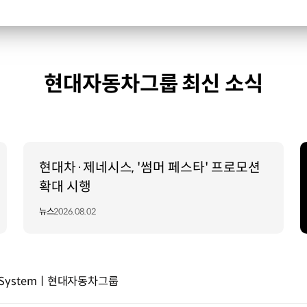
현대자동차그룹 최신 소식
현대차·제네시스, '썸머 페스타' 프로모션
확대 시행
뉴스
2026.08.02
or Systemㅣ현대자동차그룹