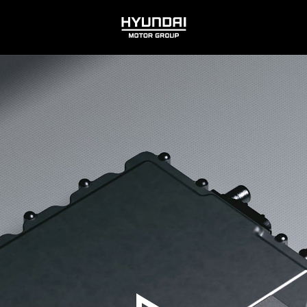
HYUNDAI
MOTOR
GROUP