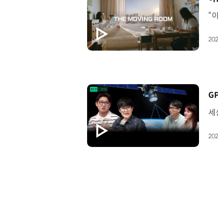
202
[
202