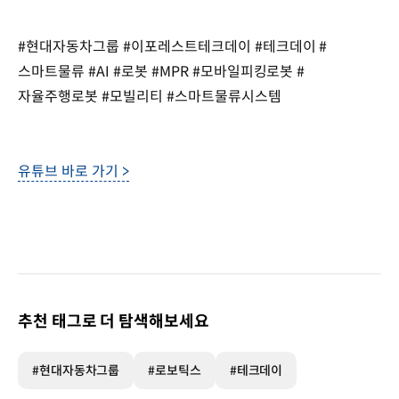
#현대자동차그룹 #이포레스트테크데이 #테크데이 #
스마트물류 #AI #로봇 #MPR #모바일피킹로봇 #
자율주행로봇 #모빌리티 #스마트물류시스템
유튜브 바로 가기 >
추천 태그로 더 탐색해보세요
#현대자동차그룹
#로보틱스
#테크데이