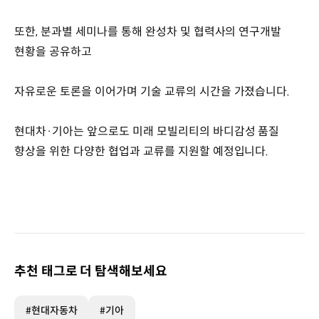
또한, 분과별 세미나를 통해 완성차 및 협력사의 연구개발
현황을 공유하고
자유로운 토론을 이어가며 기술 교류의 시간을 가졌습니다.
현대차·기아는 앞으로도 미래 모빌리티의 바디감성 품질
향상을 위한 다양한 협업과 교류를 지원할 예정입니다.
추천 태그로 더 탐색해보세요
#현대자동차
#기아