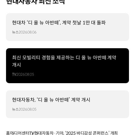
현대자동차 최신 소식
현대차 ‘디 올 뉴 아반떼’, 계약 첫날 1만 대 돌파
뉴스
2026.08.06
최신 모빌리티 경험을 제공하는 디 올 뉴 아반떼 계약
개시
TV
2026.08.05
현대자동차, ‘디 올 뉴 아반떼’ 계약 개시
뉴스
2026.08.05
홈
미디어센터
TV
현대자동차·기아, ‘2025 바디감성 콘퍼런스’ 개최