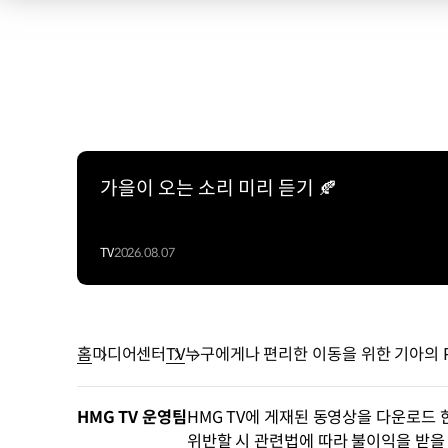
가을이 오는 소리 미리 듣기 🍂
TV
2026.08.07
홈
미디어센터
TV
누구에게나 편리한 이동을 위한 기아의 PV
HMG TV 운영팀
HMG TV에 게재된 동영상을 다운로드 
위반할 시 관련법에 따라 불이익을 받을 