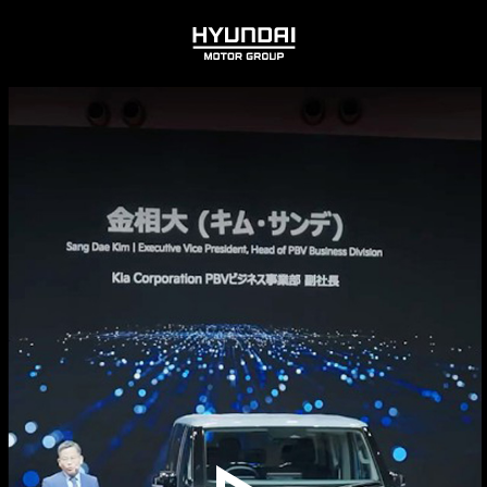
HYUNDAI
MOTOR
GROUP