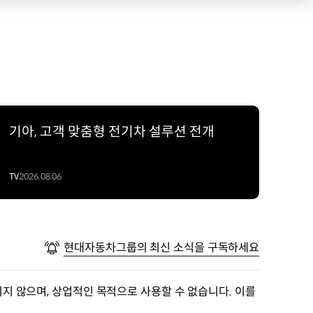
기아, 고객 맞춤형 전기차 설루션 전개
TV
2026.08.06
현대자동차그룹의 최신 소식을 구독하세요
지 않으며, 상업적인 목적으로 사용할 수 없습니다. 이를