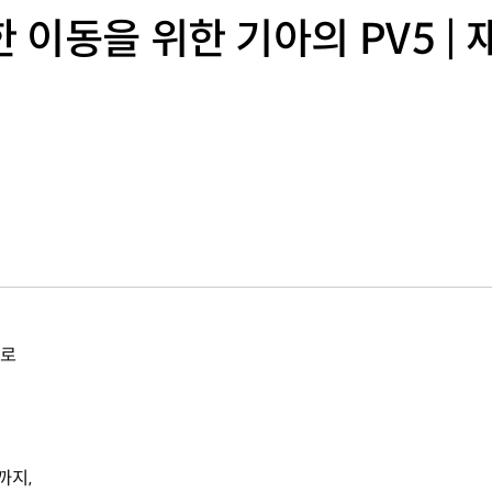
 이동을 위한 기아의 PV5 |
으로
까지,