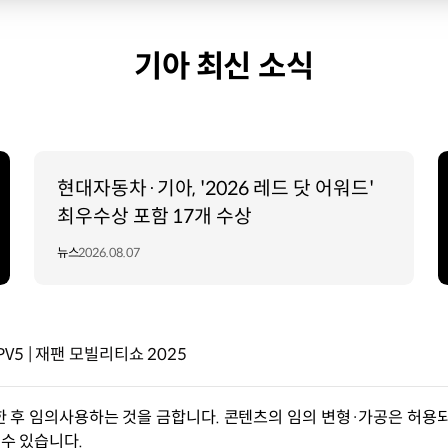
기아 최신 소식
현대자동차·기아, '2026 레드 닷 어워드'
최우수상 포함 17개 수상
뉴스
2026.08.07
5 | 재팬 모빌리티쇼 2025
한 후 임의사용하는 것을 금합니다. 콘텐츠의 임의 변형·가공은 허용되
수 있습니다.