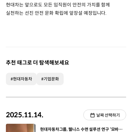
현대차는 앞으로도 모든 임직원이 안전의 가치를 함께
실천하는 선진 안전 문화 확립에 앞장설 예정입니다.
추천 태그로 더 탐색해보세요
#현대자동차
#기업문화
2025.11.14.
날짜 선택하기
[동영상]
현대자동차그룹, 웰니스 수면 설루션 연구 ‘모바일 냅’ PoC 진행