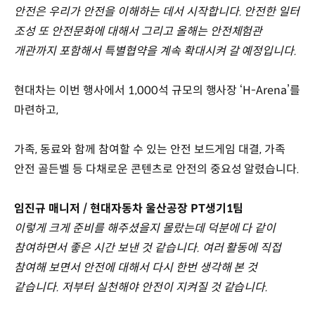
안전은 우리가 안전을 이해하는 데서 시작합니다. 안전한 일터
조성 또 안전문화에 대해서 그리고 올해는 안전체험관
개관까지 포함해서 특별협약을 계속 확대시켜 갈 예정입니다.
현대차는 이번 행사에서 1,000석 규모의 행사장 ‘H-Arena’를
마련하고,
가족, 동료와 함께 참여할 수 있는 안전 보드게임 대결, 가족
안전 골든벨 등 다채로운 콘텐츠로 안전의 중요성 알렸습니다.
임진규 매니저 / 현대자동차 울산공장 PT생기1팀
이렇게 크게 준비를 해주셨을지 몰랐는데 덕분에 다 같이
참여하면서 좋은 시간 보낸 것 같습니다. 여러 활동에 직접
참여해 보면서 안전에 대해서 다시 한번 생각해 본 것
같습니다. 저부터 실천해야 안전이 지켜질 것 같습니다.