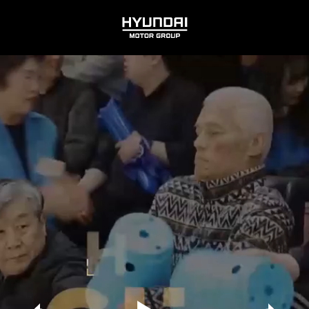
HYUNDAI
MOTOR
GROUP