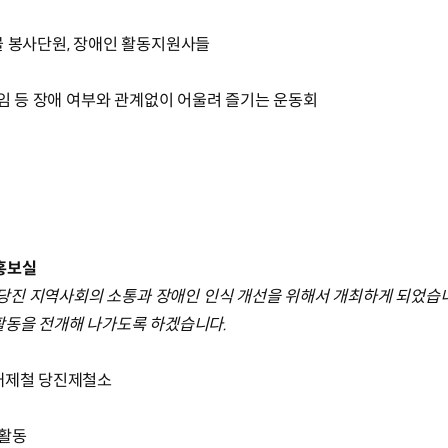
물 봉사단원, 장애인 활동지원사들
게임 등 장애 여부와 관계없이 어울려 즐기는 운동회
홍보실
는 당진 지역사회의 소통과 장애인 인식 개선을 위해서 개최하게 되었습
활동을 전개해 나가도록 하겠습니다.
현대제철 당진제철소
헌활동