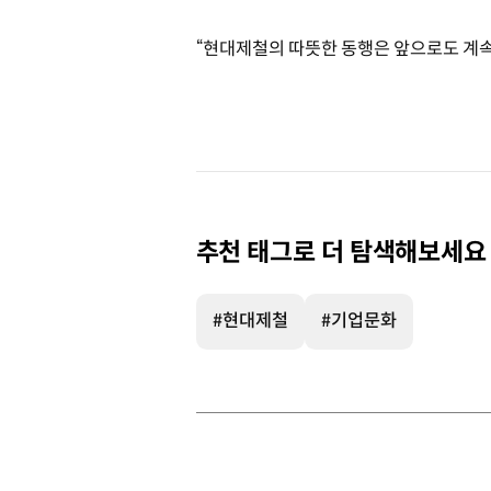
“현대제철의 따뜻한 동행은 앞으로도 계
추천 태그로 더 탐색해보세요
#현대제철
#기업문화