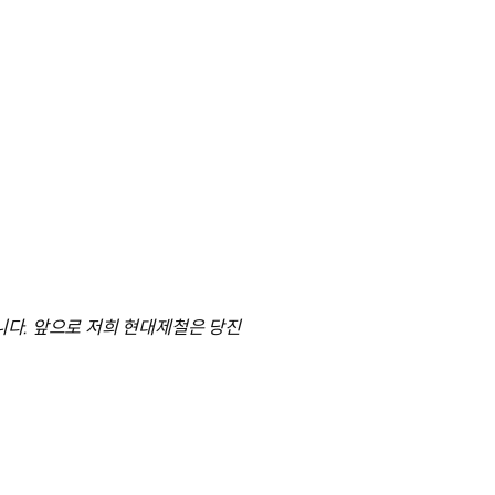
니다. 앞으로 저희 현대제철은 당진