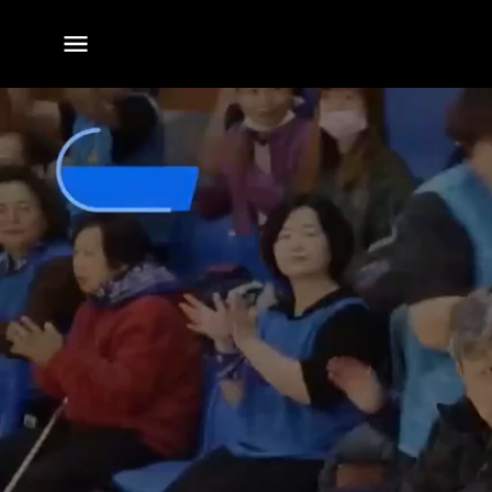
전체
메뉴