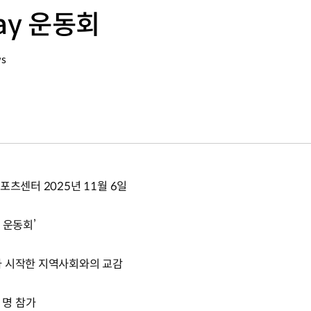
ay 운동회
ws
포츠센터 2025년 11월 6일
 운동회’
가 시작한 지역사회와의 교감
 명 참가