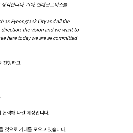
 생각합니다. 기아, 현대글로비스를
uch as Pyeongtaek City and all the
 direction, the vision and we want to
see here today we are all committed
을 진행하고,
.
 협력해 나갈 예정입니다.
 될 것으로 기대를 모으고 있습니다.