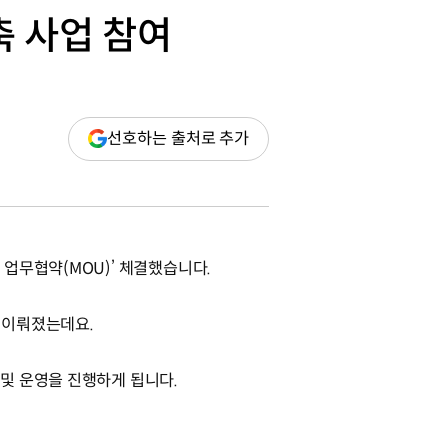
 사업 참여
(새
선호하는 출처로 추가
창
열림)
업무협약(MOU)’ 체결했습니다.
 이뤄졌는데요.
 및 운영을 진행하게 됩니다.