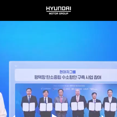
HYUNDAI
MOTOR
GROUP