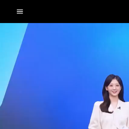
전체
메뉴