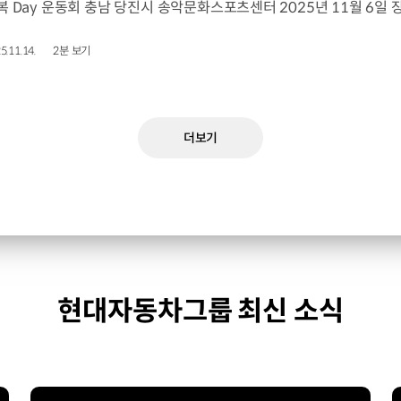
5.11.14.
2분 보기
더보기
현대자동차그룹 최신 소식