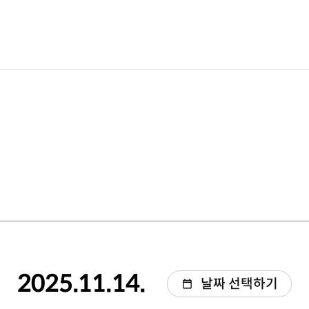
2025.11.14.
날짜 선택하기