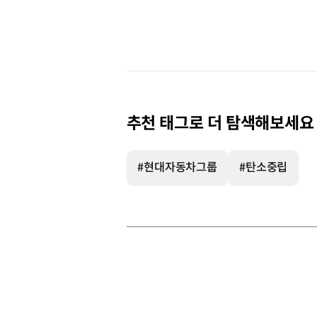
추천 태그로 더 탐색해보세요
#현대자동차그룹
#탄소중립