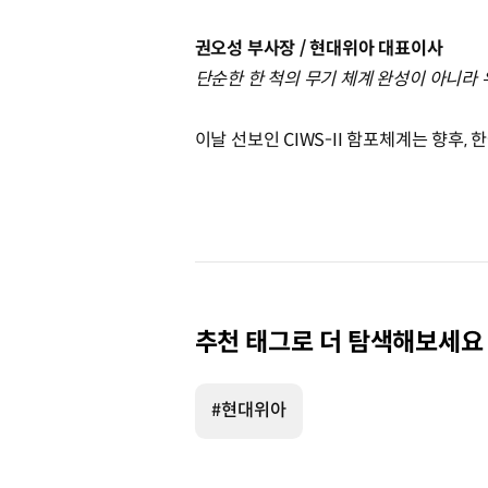
권오성 부사장 / 현대위아 대표이사
단순한 한 척의 무기 체계 완성이 아니라
이날 선보인 CIWS-II 함포체계는 향후,
추천 태그로 더 탐색해보세요
#현대위아