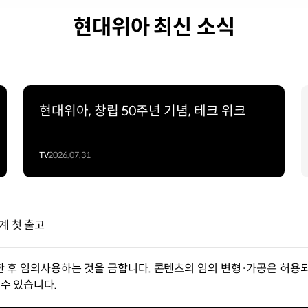
현대위아 최신 소식
현대위아, 창립 50주년 기념, 테크 위크
TV
2026.07.31
계 첫 출고
한 후 임의사용하는 것을 금합니다. 콘텐츠의 임의 변형·가공은 허용되
수 있습니다.