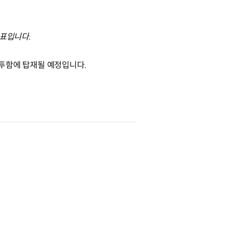
정표입니다.
 전투함에 탑재될 예정입니다.