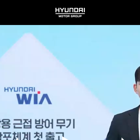
HYUNDAI
MOTOR
GROUP