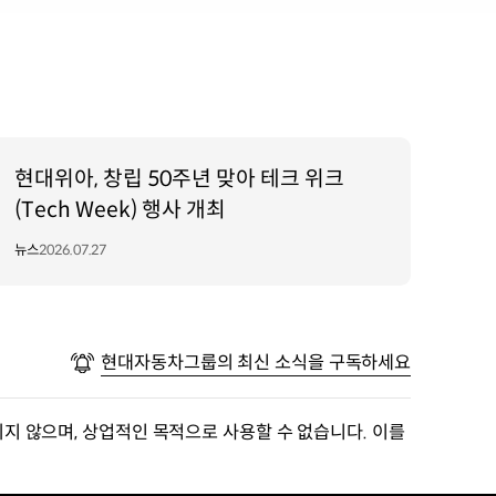
현대위아, 창립 50주년 맞아 테크 위크
(Tech Week) 행사 개최
뉴스
2026.07.27
현대자동차그룹의 최신 소식을 구독하세요
지 않으며, 상업적인 목적으로 사용할 수 없습니다. 이를