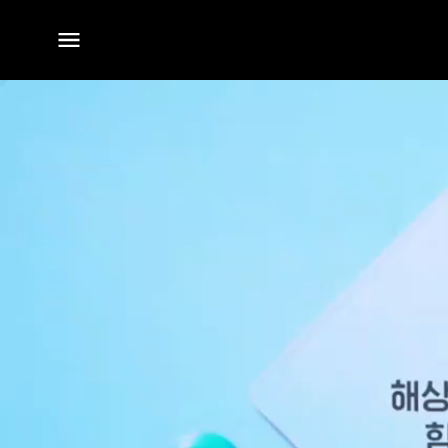
전체
메뉴