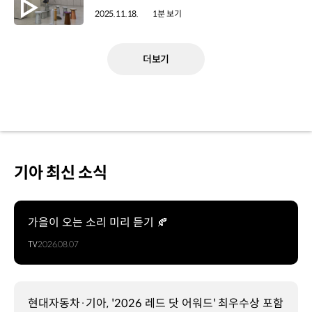
2025.11.18.
1분 보기
더보기
기아 최신 소식
가을이 오는 소리 미리 듣기 🍂
TV
2026.08.07
현대자동차·기아, '2026 레드 닷 어워드' 최우수상 포함