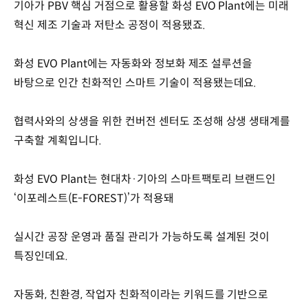
기아가 PBV 핵심 거점으로 활용할 화성 EVO Plant에는 미래
혁신 제조 기술과 저탄소 공정이 적용됐죠.
화성 EVO Plant에는 자동화와 정보화 제조 설루션을
바탕으로 인간 친화적인 스마트 기술이 적용됐는데요.
협력사와의 상생을 위한 컨버전 센터도 조성해 상생 생태계를
구축할 계획입니다.
화성 EVO Plant는 현대차·기아의 스마트팩토리 브랜드인
‘이포레스트(E-FOREST)’가 적용돼
실시간 공장 운영과 품질 관리가 가능하도록 설계된 것이
특징인데요.
자동화, 친환경, 작업자 친화적이라는 키워드를 기반으로