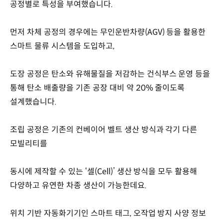
공정별로 특성을 부여했습니다.
먼저 차체 공정의 경우에는 무인운반차량(AGV) 등을 활용한
스마트 물류 시스템을 도입하고,
도장 공정은 탄소와 유해물질을 저감하는 건식부스 운영 등을
통해 탄소 배출량을 기존 공장 대비 약 20% 줄이도록
설계했습니다.
조립 공정은 기존의 컨베이어 벨트 생산 방식과 각기 다른
모빌리티를
동시에 제작할 수 있는 ‘셀(Cell)’ 생산 방식을 모두 활용해
다양하고 유연한 차종 생산이 가능한데요.
위치 기반 자동화기기인 스마트 태그, 오작업 방지 사양 정보