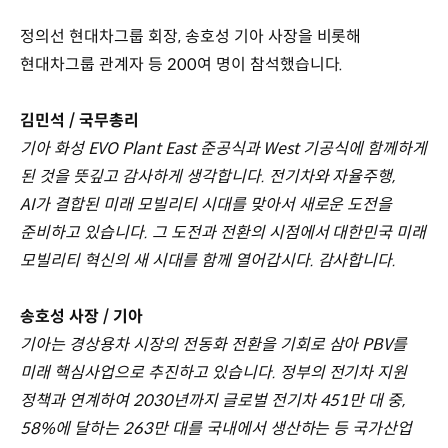
정의선 현대차그룹 회장, 송호성 기아 사장을 비롯해
현대차그룹 관계자 등 200여 명이 참석했습니다.
김민석 / 국무총리
기아 화성 EVO Plant East 준공식과 West 기공식에 함께하게
된 것을 뜻깊고 감사하게 생각합니다. 전기차와 자율주행,
AI가 결합된 미래 모빌리티 시대를 맞아서 새로운 도전을
준비하고 있습니다. 그 도전과 전환의 시점에서 대한민국 미래
모빌리티 혁신의 새 시대를 함께 열어갑시다. 감사합니다.
송호성 사장 / 기아
기아는 경상용차 시장의 전동화 전환을 기회로 삼아 PBV를
미래 핵심사업으로 추진하고 있습니다. 정부의 전기차 지원
정책과 연계하여 2030년까지 글로벌 전기차 451만 대 중,
58%에 달하는 263만 대를 국내에서 생산하는 등 국가산업