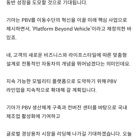
동반 성장을 도모할 것으로 기대됩니다.
기아는 PBV를 이동수단의 혁신을 이끌 미래 핵심 사업으로
제시하면서, ‘Platform Beyond Vehicle’이라고 재정의한 바
있죠.
네, 고객의 새로운 비즈니스와 라이프스타일에 따른 맞춤형
설계로 전통적인 자동차의 개념을 뛰어넘겠다는 의미인데요.
지속 가능한 모빌리티 플랫폼으로 도약하기 위해 PBV
라인업을 지속적으로 확대해 갈 계획입니다.
기아가 PBV 생산체계 구축과 컨버전 센터를 바탕으로 국내
제조업 활성화에 기여하고
글로벌 경상용차 시장을 리딩해 나가길 기대하겠습니다. 오늘