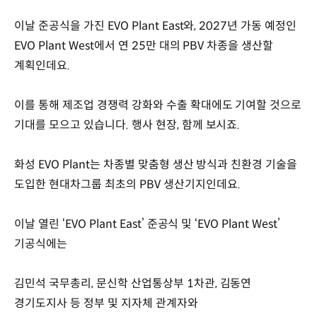
이날 준공식을 가진 EVO Plant East와, 2027년 가동 예정인
EVO Plant West에서 연 25만 대의 PBV 차종을 생산할
계획인데요.
이를 통해 제조업 경쟁력 강화와 수출 확대에도 기여할 것으로
기대를 모으고 있습니다. 행사 현장, 함께 보시죠.
화성 EVO Plant는 차종별 맞춤형 생산 방식과 친환경 기술을
도입한 현대차그룹 최초의 PBV 생산기지인데요.
이날 열린 ‘EVO Plant East’ 준공식 및 ‘EVO Plant West’
기공식에는
김민석 국무총리, 문신학 산업통상부 1차관, 김동연
경기도지사 등 정부 및 지자체 관계자와