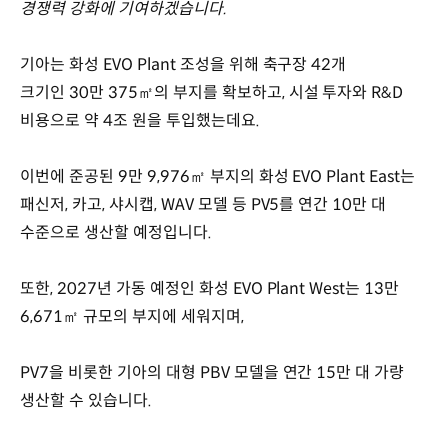
경쟁력 강화에 기여하겠습니다.
기아는 화성 EVO Plant 조성을 위해 축구장 42개
크기인 30만 375㎡의 부지를 확보하고, 시설 투자와 R&D
비용으로 약 4조 원을 투입했는데요.
이번에 준공된 9만 9,976㎡ 부지의 화성 EVO Plant East는
패신저, 카고, 샤시캡, WAV 모델 등 PV5를 연간 10만 대
수준으로 생산할 예정입니다.
또한, 2027년 가동 예정인 화성 EVO Plant West는 13만
6,671㎡ 규모의 부지에 세워지며,
PV7을 비롯한 기아의 대형 PBV 모델을 연간 15만 대 가량
생산할 수 있습니다.