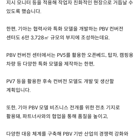
지시 모니터 등을 적용해 작업자 친화적인 현장으로 거듭날 수
있도록 했습니다.
한편, 기아는 협력사와 특화 모델을 개발하는 PBV 컨버전
센터도 6만 3,728㎡ 규모의 부지에 조성하는데요.
PBV 컨버전 센터에서는 PV5를 활용한 오픈베드, 탑차, 캠핑용
차량 등 다양한 특화 모델을 제작하는 한편,
PV7 등을 활용한 후속 컨버전 모델도 개발 및 생산할
계획입니다.
또한, 기아 PBV 모델 비즈니스 전개를 위한 전초 기지로
활용돼, 파트너사와의 협업을 통해 품질을 높이고,
다양한 대응 체계를 구축해 PBV 기반 산업의 경쟁력 강화와