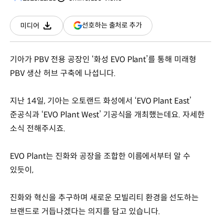
분량
조회수
(새
선호하는 출처로 추가
미디어
다운로드
창
열림)
기아가 PBV 전용 공장인 ‘화성 EVO Plant’를 통해 미래형
PBV 생산 허브 구축에 나섭니다.
지난 14일, 기아는 오토랜드 화성에서 ‘EVO Plant East’
준공식과 ‘EVO Plant West’ 기공식을 개최했는데요. 자세한
소식 전해주시죠.
EVO Plant는 진화와 공장을 조합한 이름에서부터 알 수
있듯이,
진화와 혁신을 추구하며 새로운 모빌리티 환경을 선도하는
브랜드로 거듭나겠다는 의지를 담고 있습니다.