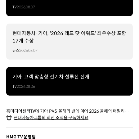
TV
2026.08.07
현대자동차·기아, '2026 레드 닷 어워드' 최우수상 포함
17개 수상
뉴스
2026.08.07
기아, 고객 맞춤형 전기차 설루션 전개
TV
2026.08.06
홈
미디어센터
TV
더 기아 PV5, 올해의 밴에 이어 2026 올해의 패밀리카
현대자동차그룹의 최신 소식을 구독하세요
수상
HMG TV 운영팀