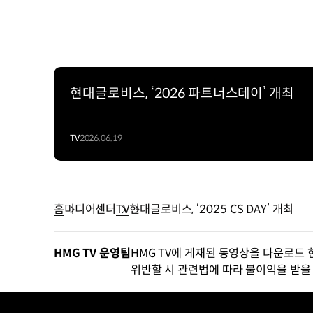
현대글로비스, ‘2026 파트너스데이’ 개최
TV
2026.06.19
홈
미디어센터
TV
현대글로비스, ‘2025 CS DAY’ 개최
HMG TV 운영팀
HMG TV에 게재된 동영상을 다운로드 
위반할 시 관련법에 따라 불이익을 받을 