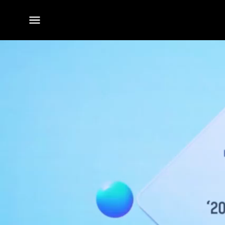
전체
메뉴