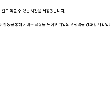
스킬도 익힐 수 있는 시간을 제공했습니다.
 활동을 통해 서비스 품질을 높이고 기업의 경쟁력을 강화할 계획입