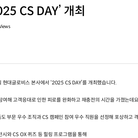
25 CS DAY’ 개최
Views
수
현대글로비스 본사에서 ‘2025 CS DAY’를 개최했습니다.
이 참여해 고객응대로 인한 피로를 완화하고 재충전의 시간을 가졌는데요
 만족도 부문 우수 조직과 CS 캠페인 참여 우수 직원을 선정해 포상하고
OC 전시와 CS OX 퀴즈 등 힐링 프로그램을 통해