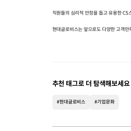
직원들의 심리적 안정을 돕고 유용한 CS
현대글로비스는 앞으로도 다양한 고객만족
추천 태그로 더 탐색해보세요
#현대글로비스
#기업문화