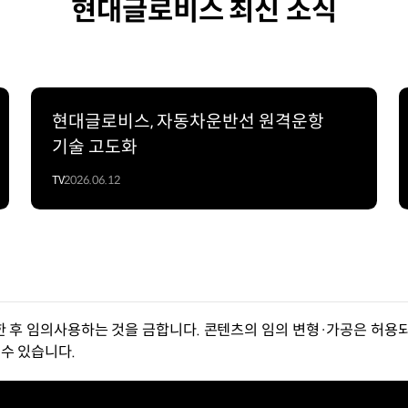
현대글로비스 최신 소식
현대글로비스, 자동차운반선 원격운항
기술 고도화
TV
2026.06.12
한 후 임의사용하는 것을 금합니다. 콘텐츠의 임의 변형·가공은 허용되
수 있습니다.