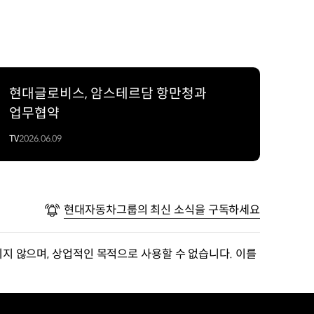
현대글로비스, 암스테르담 항만청과
업무협약
TV
2026.06.09
현대자동차그룹의 최신 소식을 구독하세요
지 않으며, 상업적인 목적으로 사용할 수 없습니다. 이를