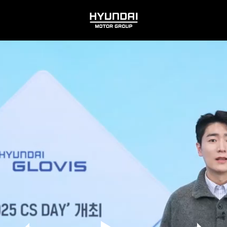
HYUNDAI
MOTOR
GROUP