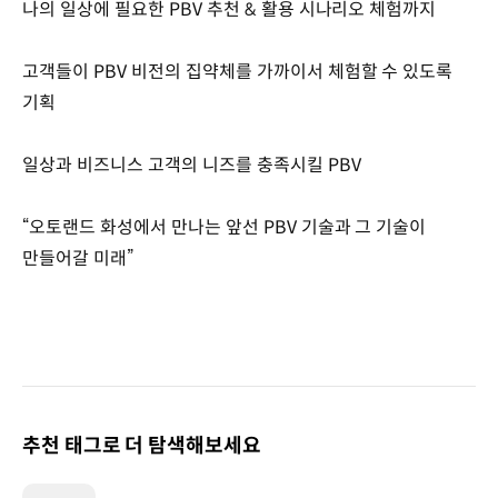
나의 일상에 필요한 PBV 추천 & 활용 시나리오 체험까지
고객들이 PBV 비전의 집약체를 가까이서 체험할 수 있도록
기획
일상과 비즈니스 고객의 니즈를 충족시킬 PBV
“오토랜드 화성에서 만나는 앞선 PBV 기술과 그 기술이
만들어갈 미래”
추천 태그로 더 탐색해보세요