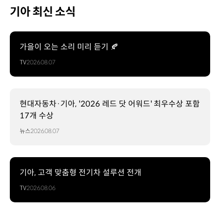
기아 최신 소식
가을이 오는 소리 미리 듣기 🍂
TV
2026.08.07
현대자동차·기아, '2026 레드 닷 어워드' 최우수상 포함
17개 수상
뉴스
2026.08.07
기아, 고객 맞춤형 전기차 설루션 전개
TV
2026.08.06