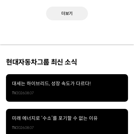
더보기
현대자동차그룹 최신 소식
대세는 하이브리드, 성장 속도가 다르다!
TV
2026.08.07
미래 에너지로 ‘수소’를 포기할 수 없는 이유
TV
2026.08.07