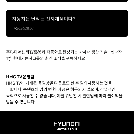
자동차는 달리는 전자제품이다?
TV
2026.08.07
홈
미디어센터
TV
로봇과 자동화로 완성되는 차세대 생산 기술 | 현대자동
현대자동차그룹의 최신 소식을 구독하세요
차그룹 이포레스트 테크데이
HMG TV 운영팀
HMG TV에 게재된 동영상을 다운로드 한 후 임의사용하는 것을
금합니다. 콘텐츠의 임의 변형·가공은 허용되지 않으며, 상업적인
목적으로 사용할 수 없습니다. 이를 위반할 시 관련법에 따라 불이익을
받을 수 있습니다.
HYUNDAI