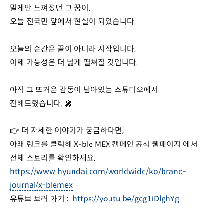
멀게만 느껴졌던 그 꿈이,
오늘 전국민 앞에서 현실이 되었습니다.
오늘의 순간은 끝이 아니라 시작입니다.
이제 가능성은 더 넓게 펼쳐질 것입니다.
아직 그 뜨거운 감동이 남아있는 스튜디오에서
전해드렸습니다. 🎤
👉 더 자세한 이야기가 궁금하다면,
아래 링크를 클릭해 X-ble MEX 캠페인 공식 웹페이지’에서
전체 스토리를 확인하세요.
https://www.hyundai.com/worldwide/ko/brand-
journal/x-blemex
유튜브 보러 가기 :
https://youtu.be/gcg1iDlghYg