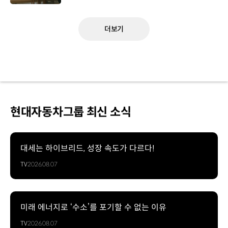
더보기
현대자동차그룹 최신 소식
대세는 하이브리드, 성장 속도가 다르다!
TV
2026.08.07
미래 에너지로 ‘수소’를 포기할 수 없는 이유
TV
2026.08.07