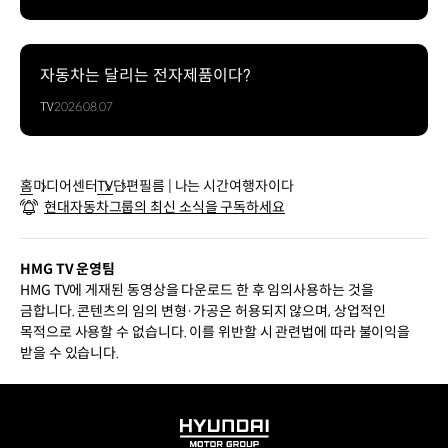
자동차는 달리는 전자제품이다?
TV
2026.08.07
홈
미디어센터
TV
단편필름 | 나는 시간여행자이다
현대자동차그룹의 최신 소식을 구독하세요
HMG TV 운영팀
HMG TV에 게재된 동영상을 다운로드 한 후 임의사용하는 것을
금합니다. 콘텐츠의 임의 변형·가공은 허용되지 않으며, 상업적인
목적으로 사용할 수 없습니다. 이를 위반할 시 관련법에 따라 불이익을
받을 수 있습니다.
HYUNDAI