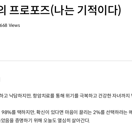
로의 프로포즈(나는 기적이다)
,668
Views
회수
임
하고 낙담하지만, 항암치료를 통해 위기를 극복하고 건강한 자녀까지 
 98%를 택하지만, 확신이 있다면 마음이 끌리는 2%를 선택하라는 
 옳았음을 증명하기 위해 오늘도 열심히 살아간다.