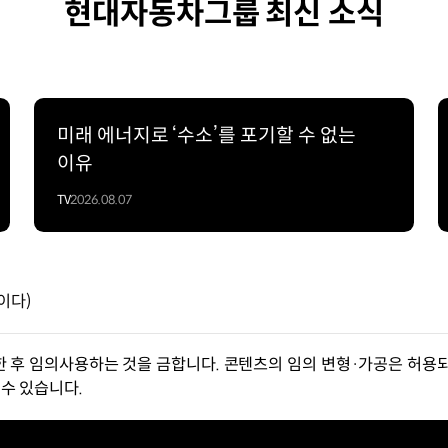
현대자동차그룹 최신 소식
미래 에너지로 ‘수소’를 포기할 수 없는
이유
TV
2026.08.07
적이다)
한 후 임의사용하는 것을 금합니다. 콘텐츠의 임의 변형·가공은 허용되
수 있습니다.