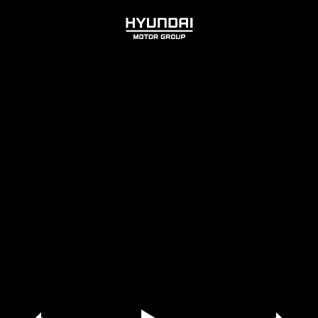
HYUNDAI
MOTOR
GROUP