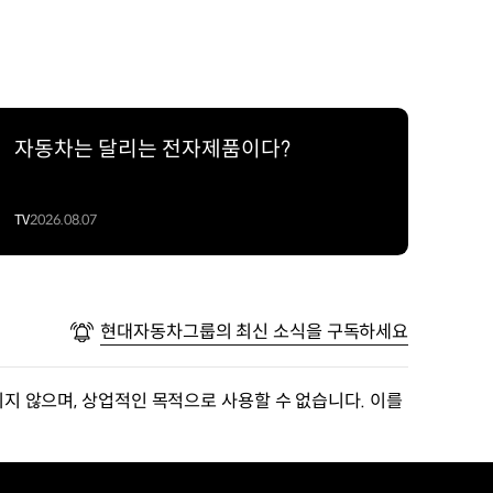
자동차는 달리는 전자제품이다?
TV
2026.08.07
현대자동차그룹의 최신 소식을 구독하세요
지 않으며, 상업적인 목적으로 사용할 수 없습니다. 이를