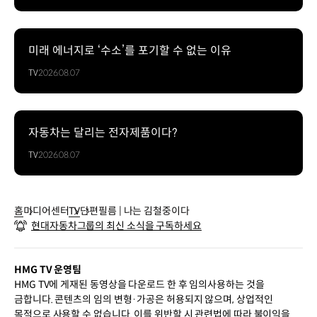
미래 에너지로 ‘수소’를 포기할 수 없는 이유
TV
2026.08.07
자동차는 달리는 전자제품이다?
TV
2026.08.07
홈
미디어센터
TV
단편필름 | 나는 김철중이다
현대자동차그룹의 최신 소식을 구독하세요
HMG TV 운영팀
HMG TV에 게재된 동영상을 다운로드 한 후 임의사용하는 것을
금합니다. 콘텐츠의 임의 변형·가공은 허용되지 않으며, 상업적인
목적으로 사용할 수 없습니다. 이를 위반할 시 관련법에 따라 불이익을