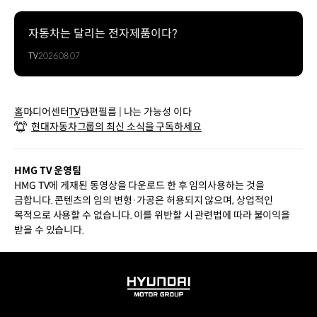
자동차는 달리는 전자제품이다?
TV
2026.08.07
홈
미디어센터
TV
단편필름 | 나는 가능성 이다
현대자동차그룹의 최신 소식을 구독하세요
HMG TV 운영팀
HMG TV에 게재된 동영상을 다운로드 한 후 임의사용하는 것을
금합니다. 콘텐츠의 임의 변형·가공은 허용되지 않으며, 상업적인
목적으로 사용할 수 없습니다. 이를 위반할 시 관련법에 따라 불이익을
받을 수 있습니다.
HYUNDAI
MOTOR