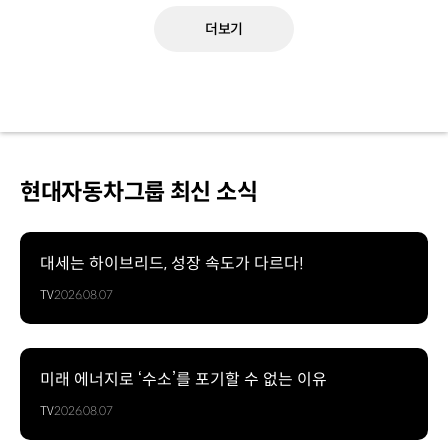
더보기
현대자동차그룹 최신 소식
대세는 하이브리드, 성장 속도가 다르다!
TV
2026.08.07
미래 에너지로 ‘수소’를 포기할 수 없는 이유
TV
2026.08.07