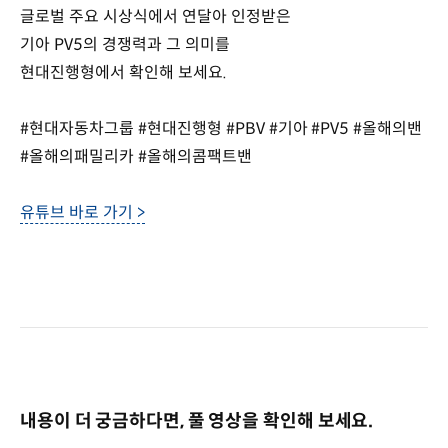
글로벌 주요 시상식에서 연달아 인정받은
기아 PV5의 경쟁력과 그 의미를
현대진행형에서 확인해 보세요.
#현대자동차그룹 #현대진행형 #PBV #기아 #PV5 #올해의밴
#올해의패밀리카 #올해의콤팩트밴
유튜브 바로 가기 >
내용이 더 궁금하다면, 풀 영상을 확인해 보세요.