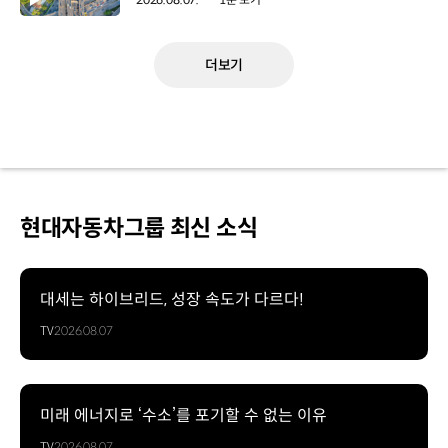
더보기
현대자동차그룹 최신 소식
대세는 하이브리드, 성장 속도가 다르다!
TV
2026.08.07
미래 에너지로 ‘수소’를 포기할 수 없는 이유
TV
2026.08.07