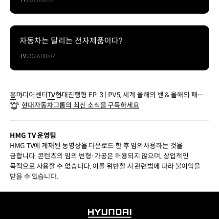
자동차는 달리는 전자제품이다?
TV
2026.08.07
홈
미디어센터
TV
현대진행형 EP. 3 | PV5, 세계 올해의 밴 & 올해의 패밀
현대자동차그룹의 최신 소식을 구독하세요
리카까지? | #Shorts
HMG TV 운영팀
HMG TV에 게재된 동영상을 다운로드 한 후 임의사용하는 것을
금합니다. 콘텐츠의 임의 변형·가공은 허용되지 않으며, 상업적인
목적으로 사용할 수 없습니다. 이를 위반할 시 관련법에 따라 불이익을
받을 수 있습니다.