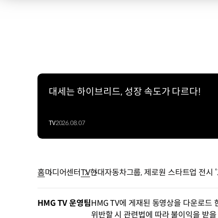
대세는 하이브리드, 성장 속도가 다르다!
TV
2026.08.07
홈
미디어센터
TV
현대자동차그룹, 제로원 스타트업 전시 ‘ZE
HMG TV 운영팀
HMG TV에 게재된 동영상을 다운로드 
위반할 시 관련법에 따라 불이익을 받을 