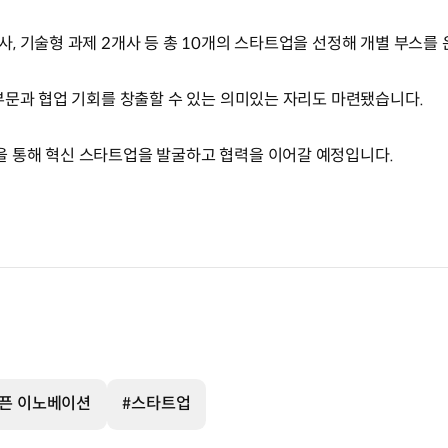
 기술형 과제 2개사 등 총 10개의 스타트업을 선정해 개별 부스를 
부문과 협업 기회를 창출할 수 있는 의미있는 자리도 마련됐습니다.
 통해 혁신 스타트업을 발굴하고 협력을 이어갈 예정입니다.
오픈 이노베이션
#스타트업