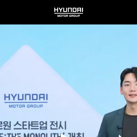
HYUNDAI
MOTOR
GROUP