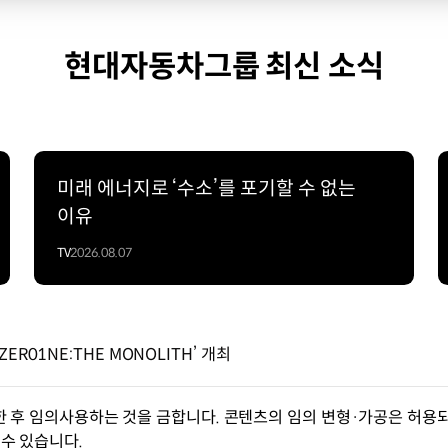
현대자동차그룹 최신 소식
미래 에너지로 ‘수소’를 포기할 수 없는
이유
TV
2026.08.07
R01NE:THE MONOLITH’ 개최
한 후 임의사용하는 것을 금합니다. 콘텐츠의 임의 변형·가공은 허용되
수 있습니다.