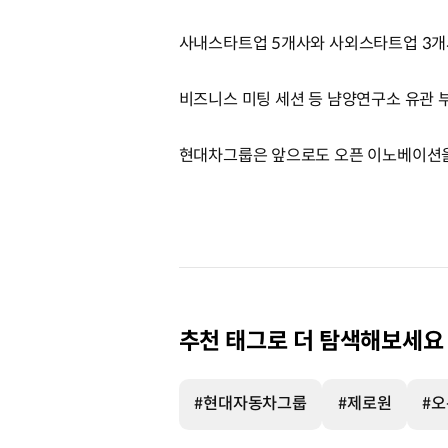
사내스타트업 5개사와 사외스타트업 3개사,
비즈니스 미팅 세션 등 냠양연구소 유관 
현대차그룹은 앞으로도 오픈 이노베이션을
추천 태그로 더 탐색해보세요
#현대자동차그룹
#제로원
#