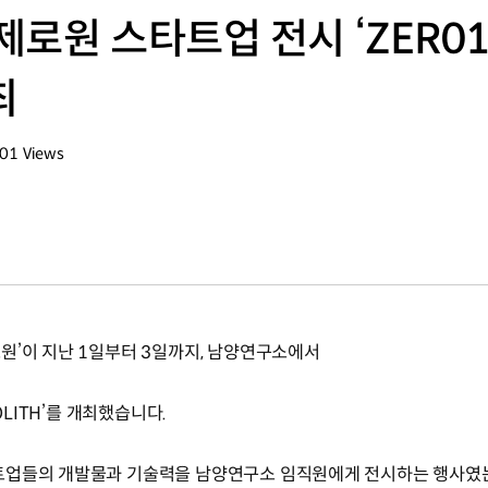
로원 스타트업 전시 ‘ZER01
최
001
Views
회수
원’이 지난 1일부터 3일까지, 남양연구소에서
OLITH’를 개최했습니다.
트업들의 개발물과 기술력을 남양연구소 임직원에게 전시하는 행사였