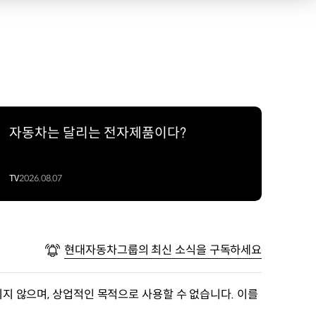
자동차는 달리는 전자제품이다?
TV
2026.08.07
현대자동차그룹의 최신 소식을 구독하세요
지 않으며, 상업적인 목적으로 사용할 수 없습니다. 이를