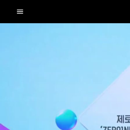
전체
메뉴