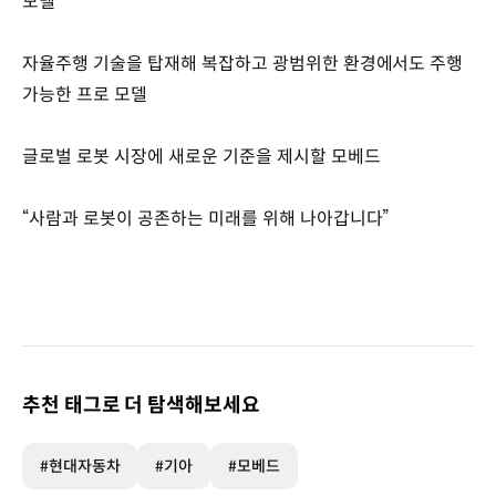
모델
자율주행 기술을 탑재해 복잡하고 광범위한 환경에서도 주행
가능한 프로 모델
글로벌 로봇 시장에 새로운 기준을 제시할 모베드
“사람과 로봇이 공존하는 미래를 위해 나아갑니다”
추천 태그로 더 탐색해보세요
#현대자동차
#기아
#모베드