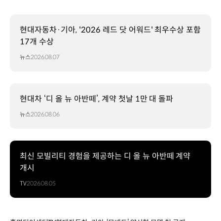
현대자동차·기아, '2026 레드 닷 어워드' 최우수상 포함
17개 수상
뉴스
2026.08.07
현대차 ‘디 올 뉴 아반떼’, 계약 첫날 1만 대 돌파
뉴스
2026.08.06
최신 모빌리티 경험을 제공하는 디 올 뉴 아반떼 계약
개시
TV
2026.08.05