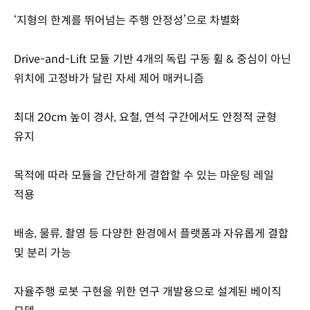
‘지형의 한계를 뛰어넘는 주행 안정성’으로 차별화
Drive-and-Lift 모듈 기반 4개의 독립 구동 휠 & 중심이 아닌
위치에 고정바가 달린 자세 제어 매커니즘
최대 20cm 높이 경사, 요철, 연석 구간에서도 안정적 균형
유지
목적에 따라 모듈을 간단하게 결합할 수 있는 마운팅 레일
적용
배송, 물류, 촬영 등 다양한 환경에서 플랫폼과 자유롭게 결합
및 분리 가능
자율주행 로봇 구현을 위한 연구 개발용으로 설계된 베이직