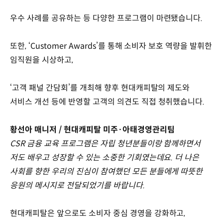
우수 사례를 공유하는 등 다양한 프로그램이 마련됐습니다.
또한, ‘Customer Awards’를 통해 소비자 보호 역량을 발휘한
임직원을 시상하고,
‘고객 패널 간담회’를 개최해 향후 현대캐피탈의 제도와
서비스 개선 등에 반영할 고객의 의견도 직접 청취했습니다.
황선아 매니저 / 현대캐피탈 미주·아태경영관리팀
CSR 금융 교육 프로그램은 자립 청년분들이랑 함께하면서
저도 배우고 성장할 수 있는 소중한 기회였는데요. 더 나은
사회를 향한 우리의 진심이 참여했던 모든 분들에게 따뜻한
응원의 메시지로 전달되었기를 바랍니다.
현대캐피탈은 앞으로도 소비자 중심 경영을 강화하고,