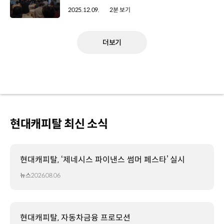
2025.12.09.
2분 보기
더보기
현대캐피탈 최신 소식
현대캐피탈, ‘제네시스 파이낸스 썸머 페스타’ 실시
뉴스
2026.08.06
현대캐피탈, 자동차금융 프로모션