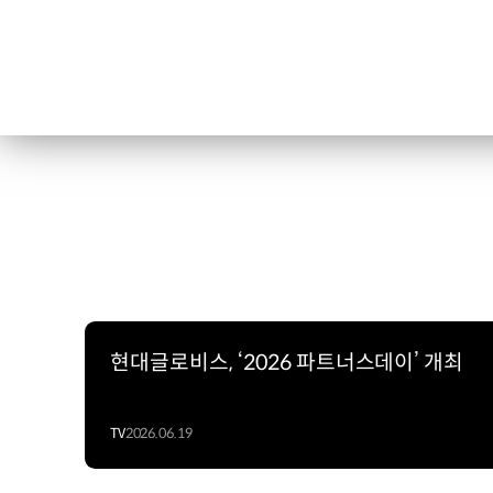
현대글로비스, ‘2026 파트너스데이’ 개최
TV
2026.06.19