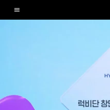
전체
메뉴