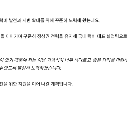
비 발전과 저변 확대를 위해 꾸준히 노력해 왔는데요.
을 이어가며 꾸준히 정상권 전력을 유지해 국내 럭비 대표 실업팀으
 있기 때문에 저는 이번 기념식이 너무 색다르고, 좋은 자리를 마련해
 수 있도록 열심히 노력하겠습니다.
을 위한 지원을 이어 나갈 계획입니다.