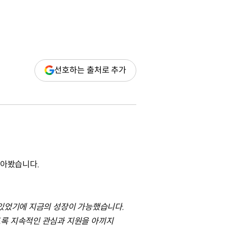
(새
선호하는 출처로 추가
창
열림)
돌아봤습니다.
 있었기에 지금의 성장이 가능했습니다.
도록 지속적인 관심과 지원을 아끼지