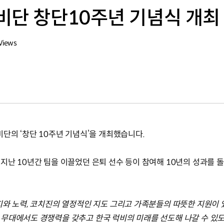
비단 창단10주년 기념식 개최
Views
수
단의 ‘창단 10주년 기념식’을 개최했습니다.
지난 10년간 팀을 이끌었던 은퇴 선수 등이 참여해 10년의 성과를 
지와 노력, 코치진의 열정적인 지도 그리고 가족분들의 따뜻한 지원이
무대에서도 경쟁력을 갖추고 한국 럭비의 미래를 선도해 나갈 수 있