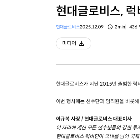
현대글로비스, 럭
현대글로비스
2025.12.09
2min
436
분량
조회
미디어
다운로드
현대글로비스가 지난 2015년 출범한 럭비
이번 행사에는 선수단과 임직원을 비롯해 
이규복 사장 / 현대글로비스 대표이사
이 자리에 계신 모든 선수분들의 강한 투
현대글로비스 럭비단이 국내를 넘어 국제 