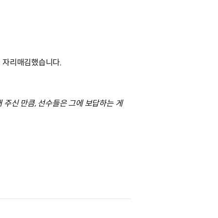
로 자리매김했습니다.
 주신 만큼, 선수들은 그에 보답하는 게