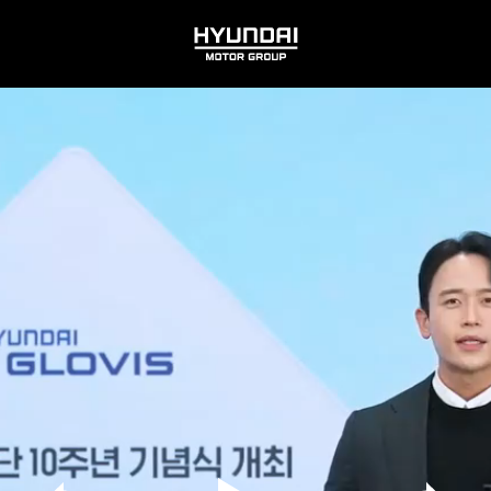
HYUNDAI
MOTOR
GROUP