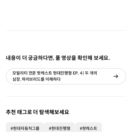
내용이 더 궁금하다면, 풀 영상을 확인해 보세요.
모빌리티 전문 팟캐스트 현대진행형 EP. 4 | 두 개의
현재창
심장‚ 하이브리드를 이해하다
이동
추천 태그로 더 탐색해보세요
#현대자동차그룹
#현대진행형
#팟캐스트