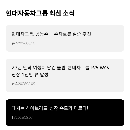
현대자동차그룹 최신 소식
현대차그룹, 공동주택 주차로봇 실증 추진
뉴스
2026.08.10
23년 만의 여행이 남긴 울림, 현대차그룹 PV5 WAV
영상 1천만 뷰 달성
뉴스
2026.08.09
대세는 하이브리드, 성장 속도가 다르다!
TV
2026.08.07