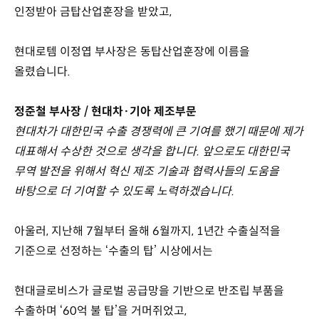
인정받아 금탑산업훈장을 받았고,
현대로템 이정엽 부사장은 동탑산업훈장에 이름을
올렸습니다.
정준철 부사장 / 현대차·기아 제조부문
현대차가 대한민국 수출 경쟁력에 큰 기여를 했기 때문에 제가
대표해서 수상한 것으로 생각을 합니다. 앞으로도 대한민국
무역 발전을 위해서 혁신 제조 기술과 협력사들의 도움을
바탕으로 더 기여할 수 있도록 노력하겠습니다.
아울러, 지난해 7월부터 올해 6월까지, 1년간 수출실적을
기준으로 선정하는 ‘수출의 탑’ 시상에서는
현대글로비스가 글로벌 공급망을 기반으로 반조립 부품을
수출하며 ‘60억 불 탑’을 거머쥐었고,