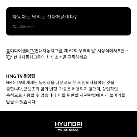
자동차는 달리는 전자제품이다?
TV
2026.08.07
홈
미디어센터
TV
현대자동차그룹, 제 62회 무역의 날' 시상식에서 8관왕
현대자동차그룹의 최신 소식을 구독하세요
쾌거
HMG TV 운영팀
HMG TV에 게재된 동영상을 다운로드 한 후 임의사용하는 것을
금합니다. 콘텐츠의 임의 변형·가공은 허용되지 않으며, 상업적인
목적으로 사용할 수 없습니다. 이를 위반할 시 관련법에 따라 불이익을
받을 수 있습니다.
HYUNDAI
MOTOR