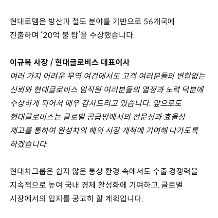
현대로템은 방산과 철도 분야를 기반으로 56개국에
진출하며 ‘20억 불 탑’을 수상했습니다.
이규복 사장 / 현대글로비스 대표이사
여러 가지 어려운 무역 여건에서도 고객 여러분들의 변함없는
신뢰와 현대글로비스 임직원 여러분들의 열정과 노력 덕분에
수상하게 되어서 매우 감사드리고 있습니다. 앞으로도
현대글로비스는 글로벌 공급망에서의 전문성과 효율성
제고를 통하여 완성차의 해외 시장 개척에 기여해 나가도록
하겠습니다.
현대차그룹은 쉽지 않은 통상 환경 속에서도 수출 경쟁력을
지속적으로 높여 국내 경제 활성화에 기여하고, 글로벌
시장에서의 입지를 공고히 할 계획입니다.