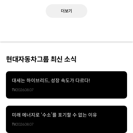
더보기
현대자동차그룹 최신 소식
대세는 하이브리드, 성장 속도가 다르다!
TV
2026.08.07
미래 에너지로 ‘수소’를 포기할 수 없는 이유
TV
2026.08.07