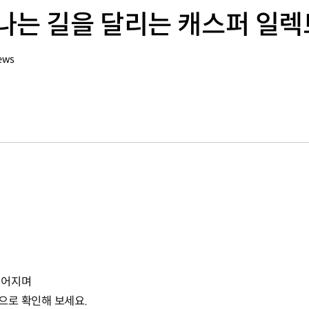
나는 길을 달리는 캐스퍼 일렉
ews
이어지며
으로 확인해 보세요.