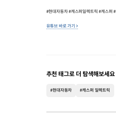
#현대자동차 #캐스퍼일렉트릭 #캐스퍼 #
유튜브 바로 가기 >
추천 태그로 더 탐색해보세요
#현대자동차
#캐스퍼 일렉트릭