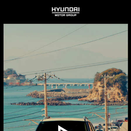
HYUNDAI
MOTOR
GROUP