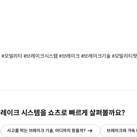
 #모빌리티 #브레이크시스템 #브레이크 #브레이크기술 #모빌리티
브레이크 시스템을 쇼츠로 빠르게 살펴볼까요?
사고를 막는 브레이크 기술‚ 어디까지 왔을까?
브레이크와 가속 
재창에서
현재창에서