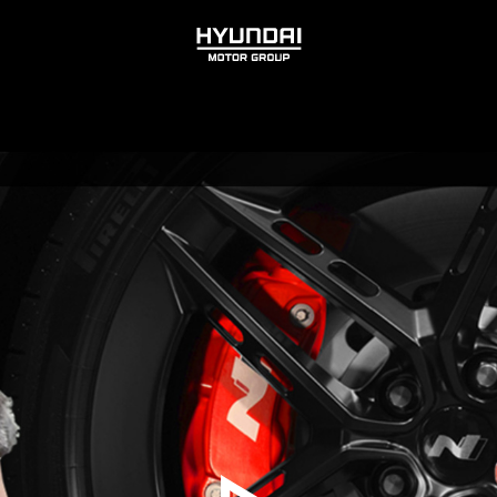
HYUNDAI
MOTOR
GROUP