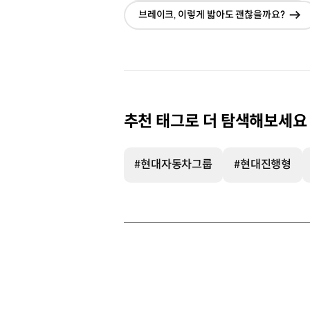
이
브레이크‚ 이렇게 밟아도 괜찮을까요?
추천 태그로 더 탐색해보세요
#현대자동차그룹
#현대진행형