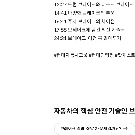
12:27 드럼 브레이크와 디스크 브레이크
14:41 다양한 브레이크의 부품
16:41 주차 브레이크의 차이점
17:55 브레이크에 담긴 최신 기술들
24:31 브레이크, 이건 꼭 알아두기
#현대자동차그룹 #현대진행형 #팟캐스트
자동차의 핵심 안전 기술인 
브레이크 밀림‚ 정말 차 문제일까요?
현