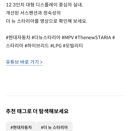
12.3인치 대형 디스플레이 중심의 실내,
개선된 서스펜션과 정숙성의
더 뉴 스타리아를 영상으로 확인해 보세요.
#현대자동차 #더뉴스타리아 #MPV #ThenewSTARIA #
스타리아 #하이브리드 #LPG #모빌리티
유튜브 바로 가기 >
추천 태그로 더 탐색해보세요
#현대자동차
#더 뉴 스타리아