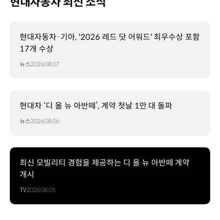
현대자동차 최신 소식
현대자동차·기아, '2026 레드 닷 어워드' 최우수상 포함
17개 수상
뉴스
2026.08.07
현대차 ‘디 올 뉴 아반떼’, 계약 첫날 1만 대 돌파
뉴스
2026.08.06
최신 모빌리티 경험을 제공하는 디 올 뉴 아반떼 계약
개시
TV
2026.08.05